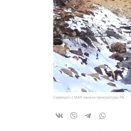
Скриншот с MAX-канала прокуратуры РБ