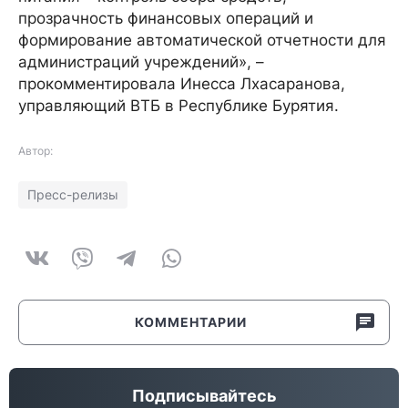
прозрачность финансовых операций и
формирование автоматической отчетности для
администраций учреждений», –
прокомментировала Инесса Лхасаранова,
управляющий ВТБ в Республике Бурятия.
Автор:
Пресс-релизы
КОММЕНТАРИИ
Подписывайтесь