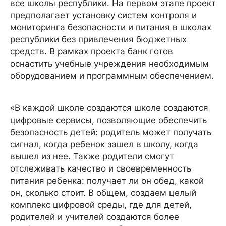
все школы республики. На первом этапе проект
предполагает установку систем контроля и
мониторинга безопасности и питания в школах
республики без привлечения бюджетных
средств. В рамках проекта банк готов
оснастить учебные учреждения необходимым
оборудованием и программным обеспечением.
«В каждой школе создаются школе создаются
цифровые сервисы, позволяющие обеспечить
безопасность детей: родитель может получать
сигнал, когда ребенок зашел в школу, когда
вышел из нее. Также родители смогут
отслеживать качество и своевременность
питания ребенка: получает ли он обед, какой
он, сколько стоит. В общем, создаем целый
комплекс цифровой среды, где для детей,
родителей и учителей создаются более