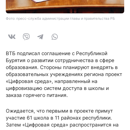
Фото: пресс-служба администрации главы и правительства РБ
ВТБ подписал соглашение с Республикой
Бурятия о развитии сотрудничества в сфере
образования. Стороны планируют внедрять в
образовательных учреждениях региона проект
«Цифровая среда», направленный на
цифровизацию систем доступа в школы и
заказа горячего питания.
Ожидается, что первыми в проекте примут
участие 61 школа в 11 районах республики.
Затем «Цифровая среда» распространится на