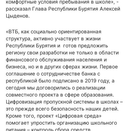
комфортные условия пребывания в школе», -
рассказал Глава Республики Бурятия Алексей
Цыденов.
«ВТБ, как социально ориентированная
структура, активно участвует в жизни
Республики Бурятия и готов предложить
региону свои разработки не только в области
финансового обслуживания населения и
бизнеса, но и в других сферах жизни. Первое
соглашение о сотрудничестве банка с
республикой было подписано в 2019 году, а
сегодня мы договорились о реализации
совместного проекта в сфере образования.
Цифровизация пропускной системы в школах –
это прежде всего безопасность наших детей.
Кроме того, проект «Цифровая среда»
помогает упростить организацию школьного
питания – контроль сбора средств,