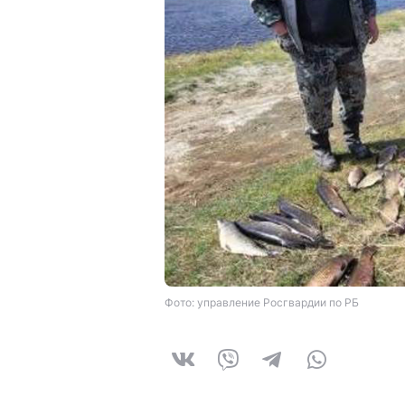
Фото: управление Росгвардии по РБ