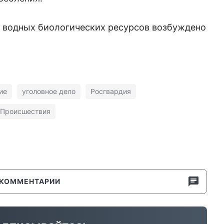
а водных биологических ресурсов возбуждено
ие
уголовное дело
Росгвардия
Происшествия
КОММЕНТАРИИ