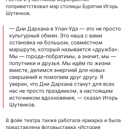
поприветствовал мэр столицы Бурятии Игорь
Шутенков.
— Дни Дархана в Улан-Удэ — это не просто
культурный обмен. Это наша с вами
остановка на большом, совместном
маршруте, который называется «дружба».
Мы — города-побратимы, а значит, мы —
попутчики и друзья. Мы идём по жизни
вместе, делимся энергией для новых
свершений и помогаем друг другу. Я
уверен, что Дни Дархана станут для всех
нас не просто праздником, а настоящим
источником вдохновения, — сказал Игорь
Шутенков.
В фойе театра также работала ярмарка и была
представлена фотовыставка «История