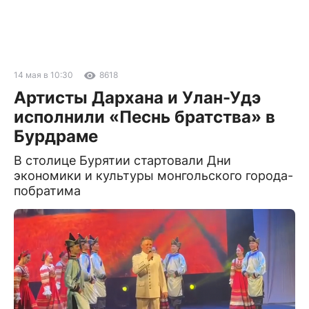
14 мая в 10:30
8618
Артисты Дархана и Улан-Удэ
исполнили «Песнь братства» в
Бурдраме
В столице Бурятии стартовали Дни
экономики и культуры монгольского города-
побратима