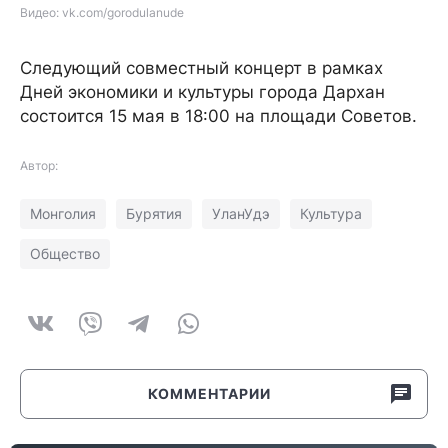
Видео: vk.com/gorodulanude
Следующий совместный концерт в рамках
Дней экономики и культуры города Дархан
состоится 15 мая в 18:00 на площади Советов.
Автор:
Монголия
Бурятия
УланУдэ
Культура
Общество
КОММЕНТАРИИ