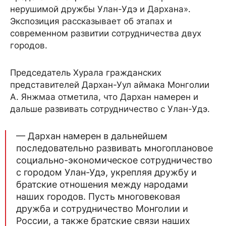
нерушимой дружбы Улан-Удэ и Дархана».
Экспозиция рассказывает об этапах и
современном развитии сотрудничества двух
городов.
Председатель Хурала гражданских
представителей Дархан-Уул аймака Монголии
А. Янжмаа отметила, что Дархан намерен и
дальше развивать сотрудничество с Улан-Удэ.
— Дархан намерен в дальнейшем
последовательно развивать многоплановое
социально-экономическое сотрудничество
с городом Улан-Удэ, укрепляя дружбу и
братские отношения между народами
наших городов. Пусть многовековая
дружба и сотрудничество Монголии и
России, а также братские связи наших