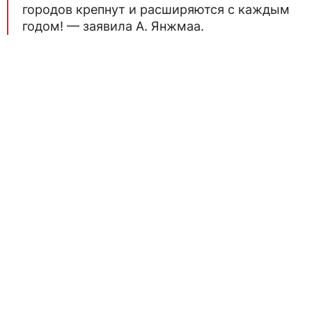
городов крепнут и расширяются с каждым
годом! — заявила А. Янжмаа.