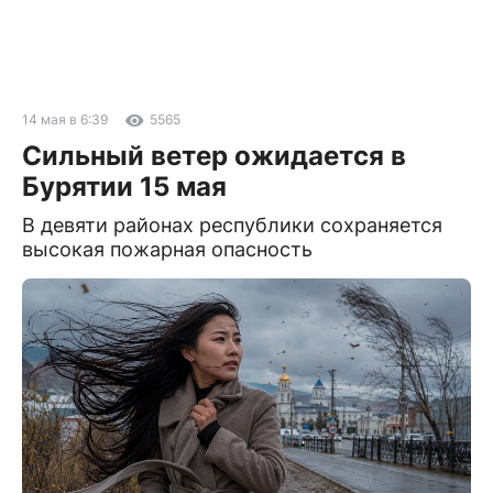
14 мая в 6:39
5565
Сильный ветер ожидается в
Бурятии 15 мая
В девяти районах республики сохраняется
высокая пожарная опасность