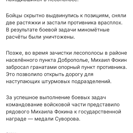
Бойцы скрытно выдвинулись к позициям, сняли
две растяжки и застали противника врасплох.
В результате боевой задачи миномётные
расчёты были уничтожены.
Позже, во время зачистки лесополосы в районе
населённого пункта Доброполье, Михаил Фокин
забросал гранатами опорный пункт противника.
Это позволило открыть дорогу для
наступающих штурмовых подразделений.
За успешное выполнение боевых задач
командование войсковой части представило
рядового Михаила Фокина к государственной
награде — медали Суворова.