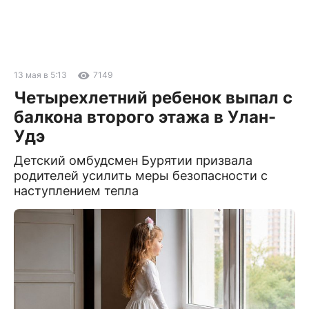
13 мая в 5:13
7149
Четырехлетний ребенок выпал с
балкона второго этажа в Улан-
Удэ
Детский омбудсмен Бурятии призвала
родителей усилить меры безопасности с
наступлением тепла