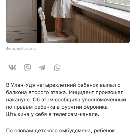
Фото: нейросеть
В Улан-Удэ четырехлетний ребенок выпал с
балкона второго этажа. Инцидент произошел
накануне. Об этом сообщила уполномоченный
по правам ребенка в Бурятии Вероника
Штыкина у себя в телеграм-канале.
По словам детского омбудсмена, ребенок