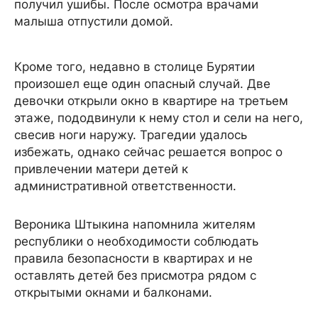
получил ушибы. После осмотра врачами
малыша отпустили домой.
Кроме того, недавно в столице Бурятии
произошел еще один опасный случай. Две
девочки открыли окно в квартире на третьем
этаже, пододвинули к нему стол и сели на него,
свесив ноги наружу. Трагедии удалось
избежать, однако сейчас решается вопрос о
привлечении матери детей к
административной ответственности.
Вероника Штыкина напомнила жителям
республики о необходимости соблюдать
правила безопасности в квартирах и не
оставлять детей без присмотра рядом с
открытыми окнами и балконами.