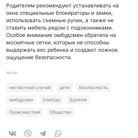
Родителям рекомендуют устанавливать на
окна специальные блокираторы и замки,
использовать съемные ручки, а также не
ставить мебель рядом с подоконниками.
Особое внимание омбудсмен обратила на
москитные сетки, которые не способны
выдержать вес ребенка и создают ложное
ощущение безопасности.
Автор:
несчастный случай
дети
безопасность
омбудсмен
УланУдэ
Бурятия
Происшествия
Общество