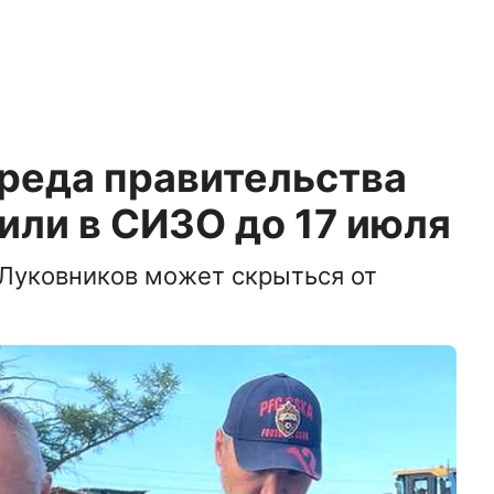
реда правительства
или в СИЗО до 17 июля
 Луковников может скрыться от