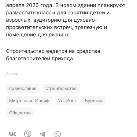
апреля 2026 года. В новом здании планируют
разместить классы для занятий детей и
взрослых, аудиторию для духовно-
просветительских встреч, трапезную и
помещение для ризницы.
Строительство ведется на средства
благотворителей прихода.
Автор:
православие
строительство
Митрополит Иосиф
УланУдэ
Бурятия
Общество