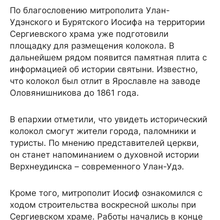
По благословению митрополита Улан-
Удэнского и Бурятского Иосифа на территории
Сергиевского храма уже подготовили
площадку для размещения колокола. В
дальнейшем рядом появится памятная плита с
информацией об истории святыни. Известно,
что колокол был отлит в Ярославле на заводе
Оловянишникова до 1861 года.
В епархии отметили, что увидеть исторический
колокол смогут жители города, паломники и
туристы. По мнению представителей церкви,
он станет напоминанием о духовной истории
Верхнеудинска – современного Улан-Удэ.
Кроме того, митрополит Иосиф ознакомился с
ходом строительства воскресной школы при
Сергиевском храме. Работы начались в конце