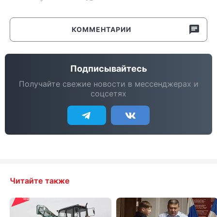
КОММЕНТАРИИ
Подписывайтесь
Получайте свежие новости в мессенджерах и
соцсетях
Читайте также