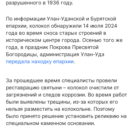
разрушенного в 1936 году.
По информации Улан-Удэнской и Бурятской
епархии, колокол обнаружили 14 июля 2024
года во время сноса старых строений в
историческом центре города. Осенью того же
года, в праздник Покрова Пресвятой
Богородицы, администрация Улан-Удэ
передала находку епархии
.
За прошедшее время специалисты провели
реставрацию святыни – колокол очистили от
загрязнений и следов коррозии. Во время работ
были выявлены трещины, из-за которых его
нельзя разместить на колокольне. Поэтому
было принято решение установить реликвию на
специальном каменном основании.