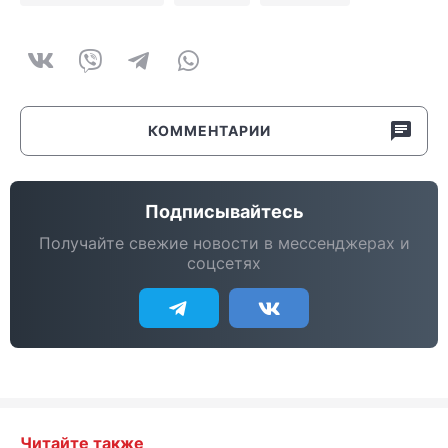
КОММЕНТАРИИ
Подписывайтесь
Получайте свежие новости в мессенджерах и
соцсетях
Читайте также