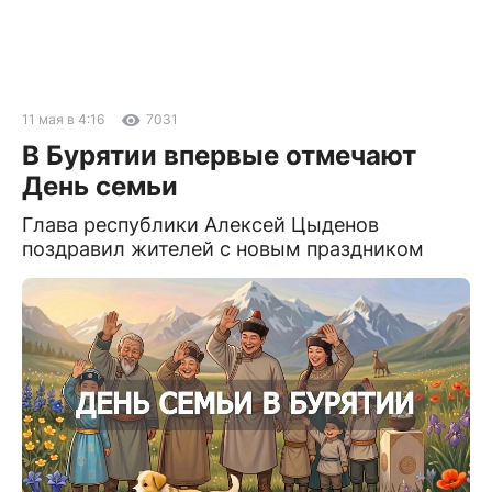
11 мая в 4:16
7031
В Бурятии впервые отмечают
День семьи
Глава республики Алексей Цыденов
поздравил жителей с новым праздником