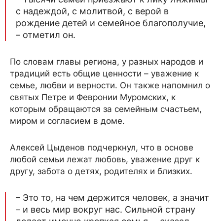
с надеждой, с молитвой, с верой в
рождение детей и семейное благополучие,
– отметил он.
По словам главы региона, у разных народов и
традиций есть общие ценности – уважение к
семье, любви и верности. Он также напомнил о
святых Петре и Февронии Муромских, к
которым обращаются за семейным счастьем,
миром и согласием в доме.
Алексей Цыденов подчеркнул, что в основе
любой семьи лежат любовь, уважение друг к
другу, забота о детях, родителях и близких.
– Это то, на чем держится человек, а значит
– и весь мир вокруг нас. Сильной страну