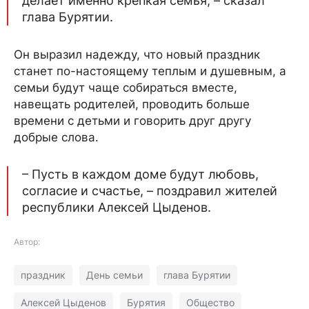
делает именно крепкая семья, – сказал
глава Бурятии.
Он выразил надежду, что новый праздник
станет по-настоящему теплым и душевным, а
семьи будут чаще собираться вместе,
навещать родителей, проводить больше
времени с детьми и говорить друг другу
добрые слова.
– Пусть в каждом доме будут любовь,
согласие и счастье, – поздравил жителей
республики Алексей Цыденов.
Автор:
праздник
День семьи
глава Бурятии
Алексей Цыденов
Бурятия
Общество