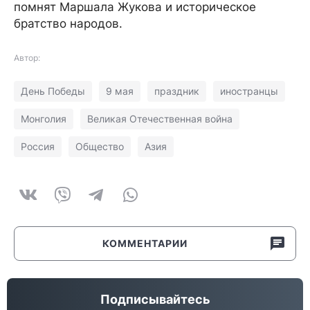
помнят Маршала Жукова и историческое
братство народов.
Автор:
День Победы
9 мая
праздник
иностранцы
Монголия
Великая Отечественная война
Россия
Общество
Азия
КОММЕНТАРИИ
Подписывайтесь