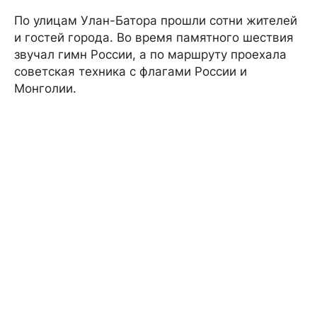
По улицам Улан-Батора прошли сотни жителей
и гостей города. Во время памятного шествия
звучал гимн России, а по маршруту проехала
советская техника с флагами России и
Монголии.