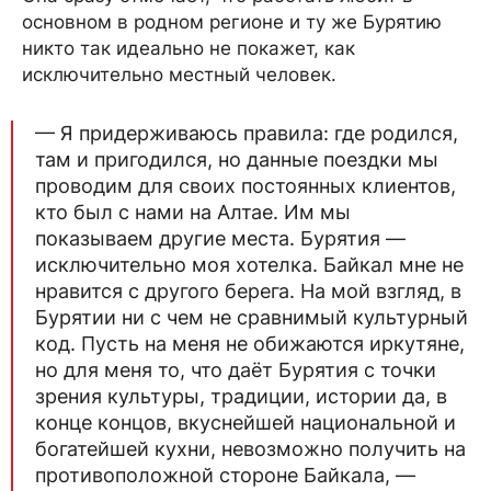
основном в родном регионе и ту же Бурятию
никто так идеально не покажет, как
исключительно местный человек.
— Я придерживаюсь правила: где родился,
там и пригодился, но данные поездки мы
проводим для своих постоянных клиентов,
кто был с нами на Алтае. Им мы
показываем другие места. Бурятия —
исключительно моя хотелка. Байкал мне не
нравится с другого берега. На мой взгляд, в
Бурятии ни с чем не сравнимый культурный
код. Пусть на меня не обижаются иркутяне,
но для меня то, что даёт Бурятия с точки
зрения культуры, традиции, истории да, в
конце концов, вкуснейшей национальной и
богатейшей кухни, невозможно получить на
противоположной стороне Байкала, —