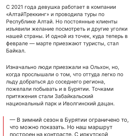
С 2021 года девушка работает в компании
«АлтайТреккинг» и проводила туры по
Республике Алтай. Но постоянные клиенты
изъявили желание посмотреть и другие уголки
нашей страны. И одной из точек, куда теперь в
феврале — марте приезжают туристы, стал
Байкал.
Изначально люди приезжали на Ольхон, но,
когда прослышали о том, что оттуда легко по
льду добраться до соседнего региона,
пожелали побывать и в Бурятии. Точками
притяжения стали Забайкальский
национальный парк и Иволгинский дацан.
— В зимний сезон в Бурятии ограничено то,
что можно показать. Но наш маршрут
построен на контрасте. С иркутской