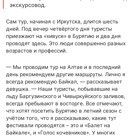
экскурсовод.
Сам тур, начиная с Иркутска, длится шесть
дней. Под вечер четвёртого дня туристы
приезжают на «хивусе» в Бурятию и два дня
проводят здесь. Это люди совершенно разных
возрастов и профессий.
— Мы проводим тур на Алтае и в последний
день рекомендуем другие маршруты. Лично я
всегда рекомендую Байкал, — рассказывает
девушка. — Наши туристы, побывавшие на
льду Баргузинского и Чивыркуйского заливов,
всегда пребывают в восторге. Все отмечают,
что хотят посетить Бурятию в летний сезон с
учётом того, что я рассказываю, какие тут
фестивали проводятся – это и «Балет на
Байкале», и «Голос кочевников». У многих