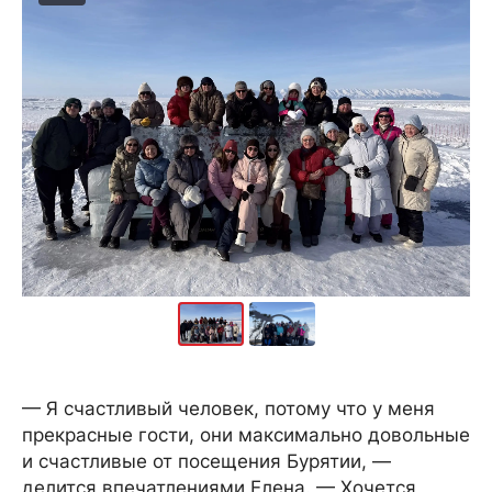
— Я счастливый человек, потому что у меня
прекрасные гости, они максимально довольные
и счастливые от посещения Бурятии, —
делится впечатлениями Елена. — Хочется