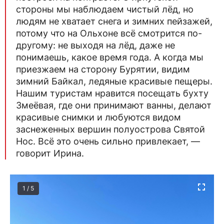
стороны мы наблюдаем чистый лёд, но
людям не хватает снега и зимних пейзажей,
потому что на Ольхоне всё смотрится по-
другому: не выходя на лёд, даже не
понимаешь, какое время года. А когда мы
приезжаем на сторону Бурятии, видим
зимний Байкал, ледяные красивые пещеры.
Нашим туристам нравится посещать бухту
Змеёвая, где они принимают ванны, делают
красивые снимки и любуются видом
заснеженных вершин полуострова Святой
Нос. Всё это очень сильно привлекает, —
говорит Ирина.
1 / 5