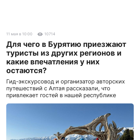
11 мая в 10:00
10714
Для чего в Бурятию приезжают
туристы из других регионов и
какие впечатления у них
остаются?
Гид-экскурсовод и организатор авторских
путешествий с Алтая рассказали, что
привлекает гостей в нашей республике