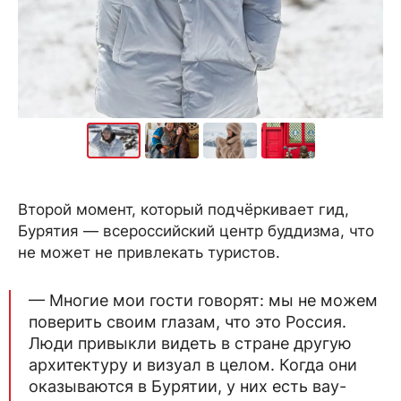
Второй момент, который подчёркивает гид,
Бурятия — всероссийский центр буддизма, что
не может не привлекать туристов.
— Многие мои гости говорят: мы не можем
поверить своим глазам, что это Россия.
Люди привыкли видеть в стране другую
архитектуру и визуал в целом. Когда они
оказываются в Бурятии, у них есть вау-