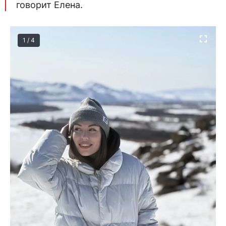
говорит Елена.
1 / 4