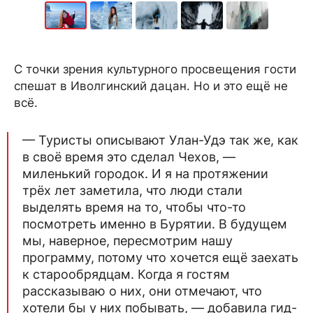
С точки зрения культурного просвещения гости
спешат в Иволгинский дацан. Но и это ещё не
всё.
— Туристы описывают Улан-Удэ так же, как
в своё время это сделал Чехов, —
миленький городок. И я на протяжении
трёх лет заметила, что люди стали
выделять время на то, чтобы что-то
посмотреть именно в Бурятии. В будущем
мы, наверное, пересмотрим нашу
программу, потому что хочется ещё заехать
к старообрядцам. Когда я гостям
рассказываю о них, они отмечают, что
хотели бы у них побывать, — добавила гид-