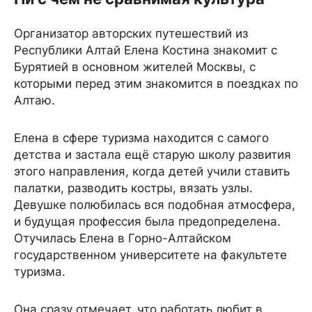
Организатор авторских путешествий из
Республики Алтай Елена Костина знакомит с
Бурятией в основном жителей Москвы, с
которыми перед этим знакомится в поездках по
Алтаю.
Елена в сфере туризма находится с самого
детства и застала ещё старую школу развития
этого направления, когда детей учили ставить
палатки, разводить костры, вязать узлы.
Девушке полюбилась вся подобная атмосфера,
и будущая профессия была предопределена.
Отучилась Елена в Горно-Алтайском
государственном университете на факультете
туризма.
Она сразу отмечает, что работать любит в