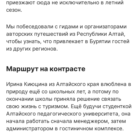
приезжают сюда не исключительно в летний
сезон.
Мы побеседовали с гидами и организаторами
авторских путешествий из Республики Алтай,
чтобы узнать, что привлекает в Бурятии гостей
из других регионов.
Маршрут на контрасте
Ирина Киюцина из Алтайского края влюблена в
природу ещё со школьных лет, а потому по
окончании школы приняла решение связать
свою жизнь с туризмом. Ещё будучи студенткой
Алтайского педагогического университета, она
начала работать сначала менеджером, затем
администратором в гостиничном комплексе.