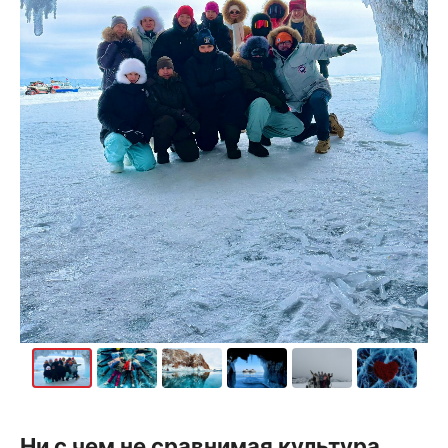
Ни с чем не сравнимая культура