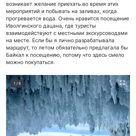
возникает желание приехать во время этих
мероприятий и побывать на заливах, когда
прогревается вода. Очень нравится посещение
Иволгинского дацана, где туристы
взаимодействуют с местными экскурсоводами
на месте. Если бы я лично разрабатывала
маршрут, то летом обязательно предлагала бы
Байкал к посещению, потому что здесь смело
можно покупаться.
1 / 6