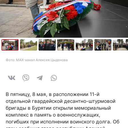
Фото: MAX-канал Алексея Цыденова
В пятницу, 8 мая, в расположении 11-й
отдельной гвардейской десантно-штурмовой
бригады в Бурятии открыли мемориальный
комплекс в память о военнослужащих,
погибших при исполнении воинского долга. Об