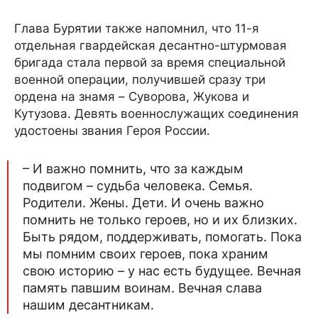
Глава Бурятии также напомнил, что 11-я
отдельная гвардейская десантно-штурмовая
бригада стала первой за время специальной
военной операции, получившей сразу три
ордена на знамя – Суворова, Жукова и
Кутузова. Девять военнослужащих соединения
удостоены звания Героя России.
– И важно помнить, что за каждым
подвигом – судьба человека. Семья.
Родители. Жены. Дети. И очень важно
помнить не только героев, но и их близких.
Быть рядом, поддерживать, помогать. Пока
мы помним своих героев, пока храним
свою историю – у нас есть будущее. Вечная
память павшим воинам. Вечная слава
нашим десантникам.