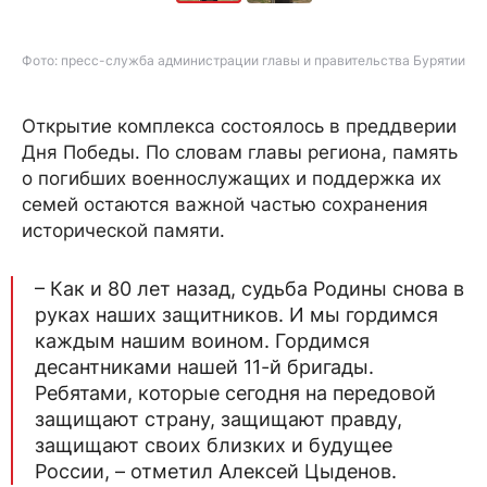
Фото: пресс-служба администрации главы и правительства Бурятии
Открытие комплекса состоялось в преддверии
Дня Победы. По словам главы региона, память
о погибших военнослужащих и поддержка их
семей остаются важной частью сохранения
исторической памяти.
– Как и 80 лет назад, судьба Родины снова в
руках наших защитников. И мы гордимся
каждым нашим воином. Гордимся
десантниками нашей 11-й бригады.
Ребятами, которые сегодня на передовой
защищают страну, защищают правду,
защищают своих близких и будущее
России, – отметил Алексей Цыденов.