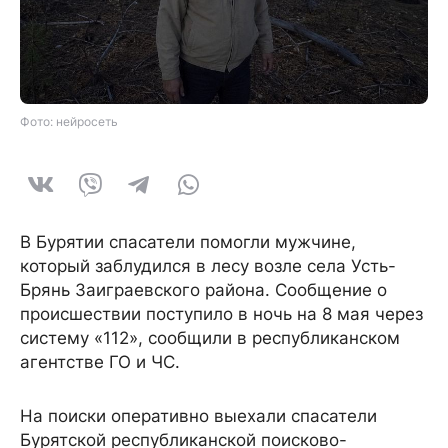
Фото: нейросеть
В Бурятии спасатели помогли мужчине,
который заблудился в лесу возле села Усть-
Брянь Заиграевского района. Сообщение о
происшествии поступило в ночь на 8 мая через
систему «112», сообщили в республиканском
агентстве ГО и ЧС.
На поиски оперативно выехали спасатели
Бурятской республиканской поисково-