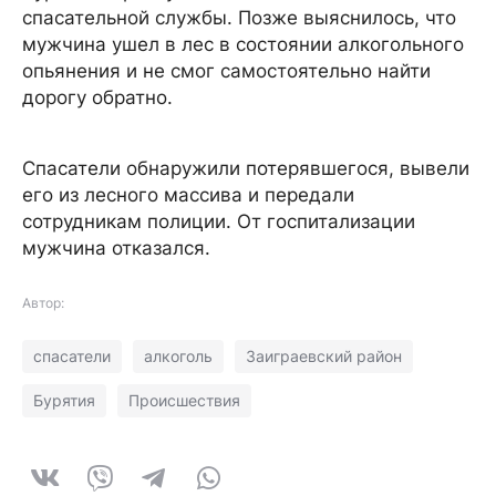
спасательной службы. Позже выяснилось, что
мужчина ушел в лес в состоянии алкогольного
опьянения и не смог самостоятельно найти
дорогу обратно.
Спасатели обнаружили потерявшегося, вывели
его из лесного массива и передали
сотрудникам полиции. От госпитализации
мужчина отказался.
Автор:
спасатели
алкоголь
Заиграевский район
Бурятия
Происшествия