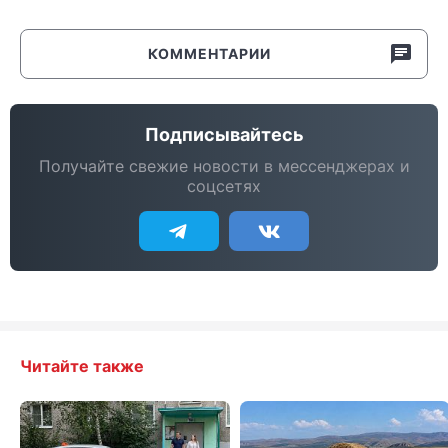
КОММЕНТАРИИ
Подписывайтесь
Получайте свежие новости в мессенджерах и
соцсетях
Читайте также