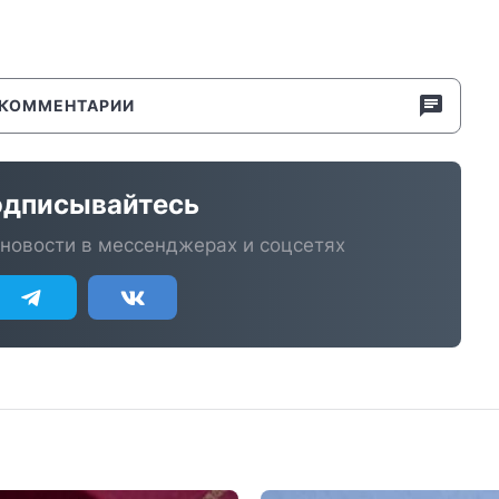
КОММЕНТАРИИ
дписывайтесь
новости в мессенджерах и соцсетях