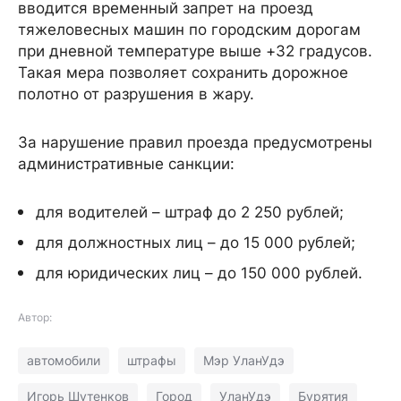
вводится временный запрет на проезд
тяжеловесных машин по городским дорогам
при дневной температуре выше +32 градусов.
Такая мера позволяет сохранить дорожное
полотно от разрушения в жару.
За нарушение правил проезда предусмотрены
административные санкции:
для водителей – штраф до 2 250 рублей;
для должностных лиц – до 15 000 рублей;
для юридических лиц – до 150 000 рублей.
Автор:
автомобили
штрафы
Мэр УланУдэ
Игорь Шутенков
Город
УланУдэ
Бурятия