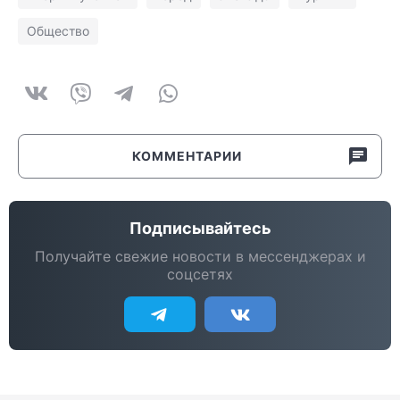
Общество
КОММЕНТАРИИ
Подписывайтесь
Получайте свежие новости в мессенджерах и
соцсетях