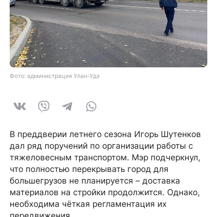
Фото: администрация Улан-Удэ
В преддверии летнего сезона Игорь Шутенков
дал ряд поручений по организации работы с
тяжеловесным транспортом. Мэр подчеркнул,
что полностью перекрывать город для
большегрузов не планируется – доставка
материалов на стройки продолжится. Однако,
необходима чёткая регламентация их
передвижения.