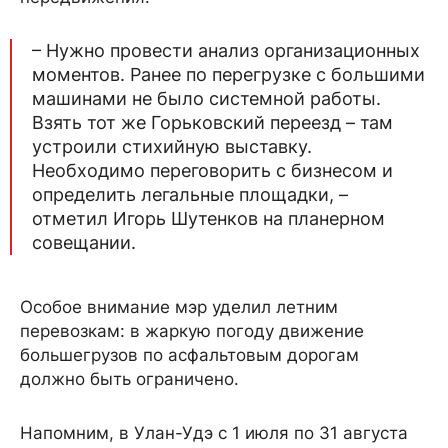
– Нужно провести анализ организационных
моментов. Ранее по перегрузке с большими
машинами не было системной работы.
Взять тот же Горьковский переезд – там
устроили стихийную выставку.
Необходимо переговорить с бизнесом и
определить легальные площадки, –
отметил Игорь Шутенков на планерном
совещании.
Особое внимание мэр уделил летним
перевозкам: в жаркую погоду движение
большегрузов по асфальтовым дорогам
должно быть ограничено.
Напомним, в Улан-Удэ с 1 июля по 31 августа