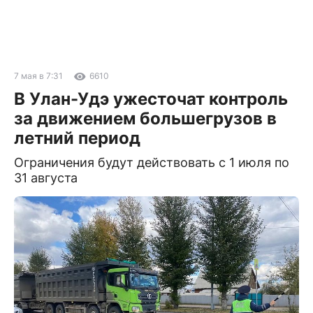
7 мая в 7:31
6610
В Улан-Удэ ужесточат контроль
за движением большегрузов в
летний период
Ограничения будут действовать с 1 июля по
31 августа