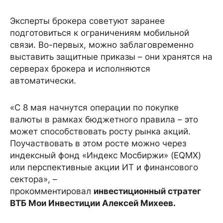
Эксперты брокера советуют заранее
подготовиться к ограничениям мобильной
связи. Во-первых, можно заблаговременно
выставить защитные приказы – они хранятся на
серверах брокера и исполняются
автоматически.
«С 8 мая начнутся операции по покупке
валюты в рамках бюджетного правила – это
может способствовать росту рынка акций.
Поучаствовать в этом росте можно через
индексный фонд «Индекс Мосбиржи» (EQMX)
или перспективные акции ИТ и финансового
сектора», –
прокомментировал
инвестиционный стратег
ВТБ Мои Инвестиции Алексей Михеев.