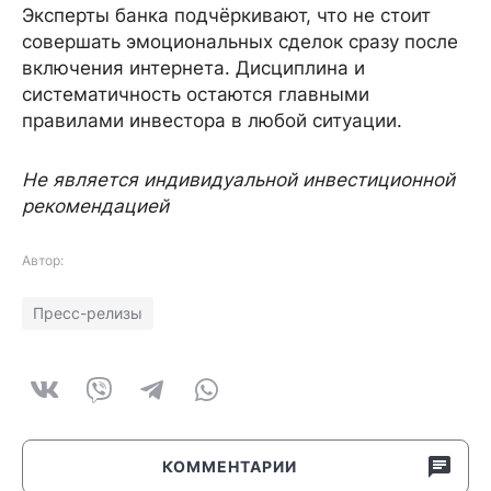
Эксперты банка подчёркивают, что не стоит
совершать эмоциональных сделок сразу после
включения интернета. Дисциплина и
систематичность остаются главными
правилами инвестора в любой ситуации.​
Не является индивидуальной инвестиционной
рекомендацией
Автор:
Пресс-релизы
КОММЕНТАРИИ