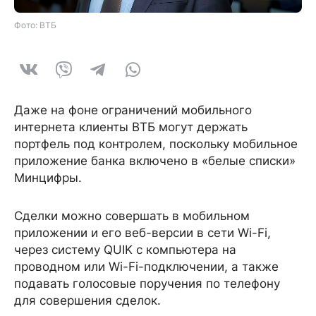
Фото: ВТБ
Даже на фоне ограничений мобильного
интернета клиенты ВТБ могут держать
портфель под контролем, поскольку мобильное
приложение банка включено в «белые списки»
Минцифры.
Сделки можно совершать в мобильном
приложении и его веб-версии в сети Wi-Fi,
через систему QUIK с компьютера на
проводном или Wi-Fi-подключении, а также
подавать голосовые поручения по телефону
для совершения сделок.