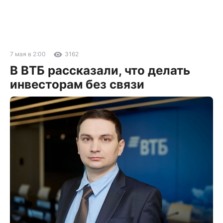
7 мая в 2:00
3162
В ВТБ рассказали, что делать
инвесторам без связи