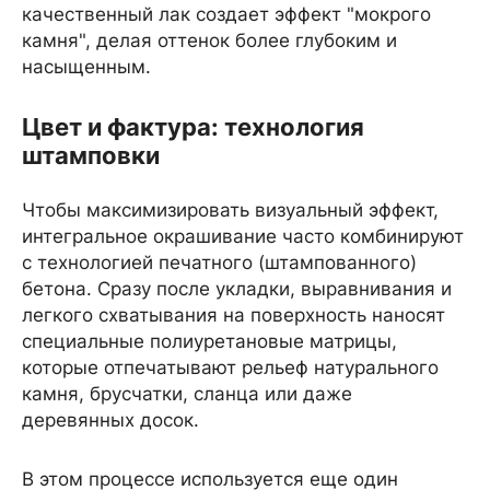
качественный лак создает эффект "мокрого
камня", делая оттенок более глубоким и
насыщенным.
Цвет и фактура: технология
штамповки
Чтобы максимизировать визуальный эффект,
интегральное окрашивание часто комбинируют
с технологией печатного (штампованного)
бетона. Сразу после укладки, выравнивания и
легкого схватывания на поверхность наносят
специальные полиуретановые матрицы,
которые отпечатывают рельеф натурального
камня, брусчатки, сланца или даже
деревянных досок.
В этом процессе используется еще один