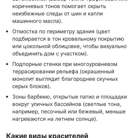
коричневых тонов помогает скрыть
неизбежные следы от шин и капли
машинного масла).
Отмостка по периметру здания (цвет
подбирается в тон кровельному покрытию
или цокольной облицовке, чтобы визуально
объединить дом с участком).
Подпорные стенки при многоуровневом
террасировании рельефа (окрашенный
монолит выглядит благороднее скучных
серых блоков).
Зоны барбекю, открытые патио и площадки
вокруг уличных бассейнов (светлые тона,
например, песочный или бежевый, меньше
нагреваются на летнем солнце).
Какие виды красителей