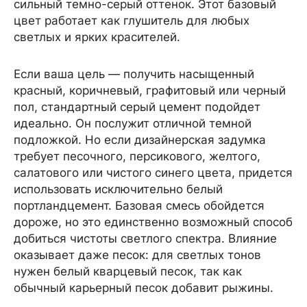
сильный темно-серый оттенок. Этот базовый
цвет работает как глушитель для любых
светлых и ярких красителей.
Если ваша цель — получить насыщенный
красный, коричневый, графитовый или черный
пол, стандартный серый цемент подойдет
идеально. Он послужит отличной темной
подложкой. Но если дизайнерская задумка
требует песочного, персикового, желтого,
салатового или чистого синего цвета, придется
использовать исключительно белый
портландцемент. Базовая смесь обойдется
дороже, но это единственно возможный способ
добиться чистоты светлого спектра. Влияние
оказывает даже песок: для светлых тонов
нужен белый кварцевый песок, так как
обычный карьерный песок добавит рыжины.