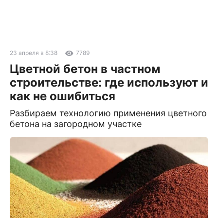
23 апреля в 8:38
7789
Цветной бетон в частном
строительстве: где используют и
как не ошибиться
Разбираем технологию применения цветного
бетона на загородном участке