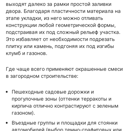
выходят далеко за рамки простой заливки
двора. Благодаря пластичности материала на
этапе укладки, из него можно отливать
конструкции любой геометрической формы,
подстраивая их под сложный рельеф участка.
Это избавляет от необходимости подрезать
плитку или камень, подгоняя их под изгибы
клумб и газонов.
Где чаще всего применяют окрашенные смеси
в загородном строительстве:
Пешеходные садовые дорожки и
прогулочные зоны (оттенки терракоты и
кирпича отлично контрастируют с зеленым
газоном).
Въездные группы и площадки для стоянки
автомобилей (выбор темно-графитовых или