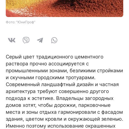
Фото: "ЮниПроф"
Серый цвет традиционного цементного
раствора прочно ассоциируется с
промышленными зонами, безликими стройками
и скучными городскими тротуарами.
Современный ландшафтный дизайн и частная
архитектура требуют совершенно другого
подхода к эстетике. Владельцы загородных
домов хотят, чтобы дорожки, парковочные
места и зоны отдыха гармонировали с фасадом
здания, цветом кровли и окружающей зеленью.
Именно поэтому использование окрашенных