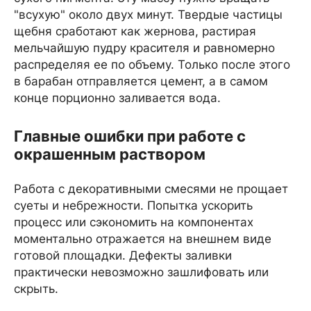
"всухую" около двух минут. Твердые частицы
щебня сработают как жернова, растирая
мельчайшую пудру красителя и равномерно
распределяя ее по объему. Только после этого
в барабан отправляется цемент, а в самом
конце порционно заливается вода.
Главные ошибки при работе с
окрашенным раствором
Работа с декоративными смесями не прощает
суеты и небрежности. Попытка ускорить
процесс или сэкономить на компонентах
моментально отражается на внешнем виде
готовой площадки. Дефекты заливки
практически невозможно зашлифовать или
скрыть.