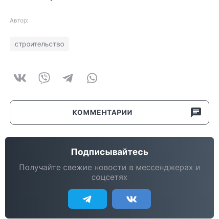
Автор:
строительство
КОММЕНТАРИИ
Подписывайтесь
Получайте свежие новости в мессенджерах и
соцсетях