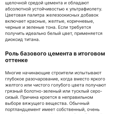
щелочной средой цемента и обладают
абсолютной устойчивостью к ультрафиолету.
Цветовая палитра железоокисных добавок
включает красные, желтые, коричневые,
черные и зеленые тона. Если требуется
получить идеально белый цвет, применяется
диоксид титана.
Роль базового цемента в итоговом
оттенке
Многие начинающие строители испытывают
глубокое разочарование, когда вместо яркого
желтого или чистого голубого цвета получают
грязный болотно-зеленый или тусклый серо-
сизый. Причина кроется в неправильном
выборе вяжущего вещества. Обычный
портландцемент имеет собственный, очень