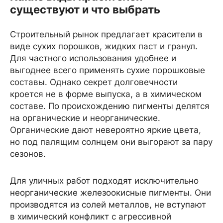
существуют и что выбрать
Строительный рынок предлагает красители в
виде сухих порошков, жидких паст и гранул.
Для частного использования удобнее и
выгоднее всего применять сухие порошковые
составы. Однако секрет долговечности
кроется не в форме выпуска, а в химическом
составе. По происхождению пигменты делятся
на органические и неорганические.
Органические дают невероятно яркие цвета,
но под палящим солнцем они выгорают за пару
сезонов.
Для уличных работ подходят исключительно
неорганические железоокисные пигменты. Они
производятся из солей металлов, не вступают
в химический конфликт с агрессивной