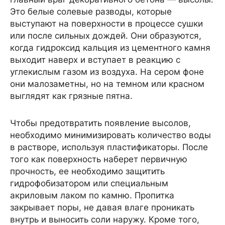
Это белые солевые разводы, которые
выступают на поверхности в процессе сушки
или после сильных дождей. Они образуются,
когда гидроксид кальция из цементного камня
выходит наверх и вступает в реакцию с
углекислым газом из воздуха. На сером фоне
они малозаметны, но на темном или красном
выглядят как грязные пятна.
Чтобы предотвратить появление высолов,
необходимо минимизировать количество воды
в растворе, используя пластификаторы. После
того как поверхность наберет первичную
прочность, ее необходимо защитить
гидрофобизатором или специальным
акриловым лаком по камню. Пропитка
закрывает поры, не давая влаге проникать
внутрь и выносить соли наружу. Кроме того,