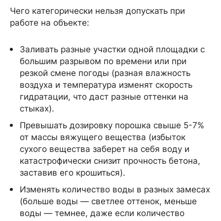
Чего категорически нельзя допускать при
работе на объекте:
Заливать разные участки одной площадки с
большим разрывом по времени или при
резкой смене погоды (разная влажность
воздуха и температура изменят скорость
гидратации, что даст разные оттенки на
стыках).
Превышать дозировку порошка свыше 5-7%
от массы вяжущего вещества (избыток
сухого вещества заберет на себя воду и
катастрофически снизит прочность бетона,
заставив его крошиться).
Изменять количество воды в разных замесах
(больше воды — светлее оттенок, меньше
воды — темнее, даже если количество