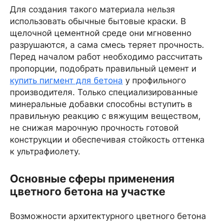
Для создания такого материала нельзя
использовать обычные бытовые краски. В
щелочной цементной среде они мгновенно
разрушаются, а сама смесь теряет прочность.
Перед началом работ необходимо рассчитать
пропорции, подобрать правильный цемент и
купить пигмент для бетона
у профильного
производителя. Только специализированные
минеральные добавки способны вступить в
правильную реакцию с вяжущим веществом,
не снижая марочную прочность готовой
конструкции и обеспечивая стойкость оттенка
к ультрафиолету.
Основные сферы применения
цветного бетона на участке
Возможности архитектурного цветного бетона