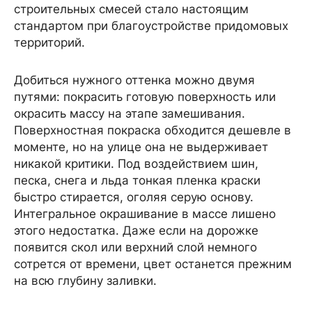
строительных смесей стало настоящим
стандартом при благоустройстве придомовых
территорий.
Добиться нужного оттенка можно двумя
путями: покрасить готовую поверхность или
окрасить массу на этапе замешивания.
Поверхностная покраска обходится дешевле в
моменте, но на улице она не выдерживает
никакой критики. Под воздействием шин,
песка, снега и льда тонкая пленка краски
быстро стирается, оголяя серую основу.
Интегральное окрашивание в массе лишено
этого недостатка. Даже если на дорожке
появится скол или верхний слой немного
сотрется от времени, цвет останется прежним
на всю глубину заливки.