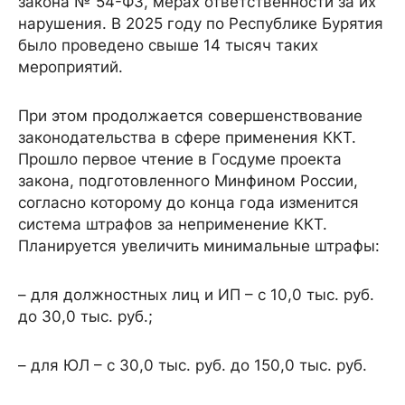
закона № 54-ФЗ, мерах ответственности за их
нарушения. В 2025 году по Республике Бурятия
было проведено свыше 14 тысяч таких
мероприятий.
При этом продолжается совершенствование
законодательства в сфере применения ККТ.
Прошло первое чтение в Госдуме проекта
закона, подготовленного Минфином России,
согласно которому до конца года изменится
система штрафов за неприменение ККТ.
Планируется увеличить минимальные штрафы:
– для должностных лиц и ИП – с 10,0 тыс. руб.
до 30,0 тыс. руб.;
– для ЮЛ – с 30,0 тыс. руб. до 150,0 тыс. руб.