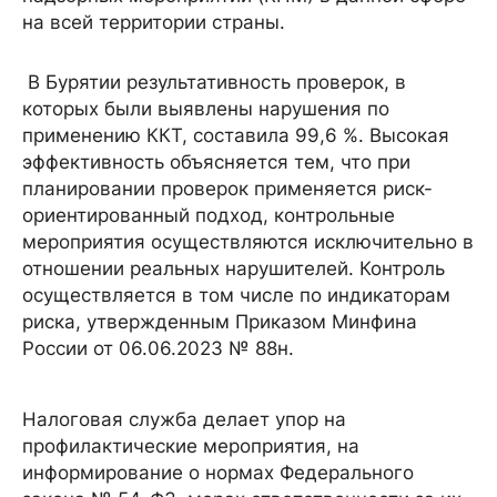
на всей территории страны.
В Бурятии результативность проверок, в
которых были выявлены нарушения по
применению ККТ, составила 99,6 %. Высокая
эффективность объясняется тем, что при
планировании проверок применяется риск-
ориентированный подход, контрольные
мероприятия осуществляются исключительно в
отношении реальных нарушителей. Контроль
осуществляется в том числе по индикаторам
риска, утвержденным Приказом Минфина
России от 06.06.2023 № 88н.
Налоговая служба делает упор на
профилактические мероприятия, на
информирование о нормах Федерального