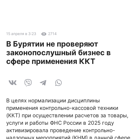
15 апреля в 3:23
2714
В Бурятии не проверяют
законопослушный бизнес в
сфере применения ККТ
В целях нормализации дисциплины
применения контрольно-кассовой техники
(ККТ) при осуществлении расчетов за товары,
услуги и работы ФНС России в 2025 году
активизировала проведение контрольно-
надзорных мероприятий (КНМ) в данной сфере