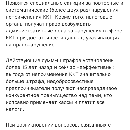
Появятся специальные санкции за повторные и
систематические (более двух раз) нарушения
неприменения ККТ. Кроме того, налоговые
органы получат право возбуждать
административные дела за нарушения в сфере
ККТ при достаточности данных, указывающих
на правонарушение.
Действующие суммы штрафов установлены
более 15 лет назад и сейчас неэффективны:
выгода от неприменения ККТ значительно
больше штрафа, недобросовестные
предприниматели получают несправедливое
конкурентное преимущество над теми, кто
исправно применяет кассы и платит все
налоги.
При возникновении вопросов, связанных с