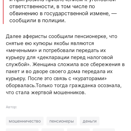
ответственности, в том числе по
обвинению в государственной измене, —
сообщили в полиции.
Далее аферисты сообщили пенсионерке, что
снятые ею купюры якобы являются
«мечеными» и потребовали передать их
курьеру для «декларации перед налоговой
службой». Женщина сложила все сбережения в
пакет и во дворе своего дома передала их
курьеру. После это связь с «кураторами»
оборвалась.Только тогда гражданка осознала,
что стала жертвой мошенников.
Автор:
мошенничество
пенсионеры
деньги