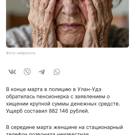
Фото: нейросеть
В конце марта в полицию в Улан-Удэ
обратилась пенсионерка с заявлением о
хищении крупной суммы денежных средств.
Ущерб составил 882 146 рублей.
В середине марта женщине на стационарный
телефон позвонила неизвестная,