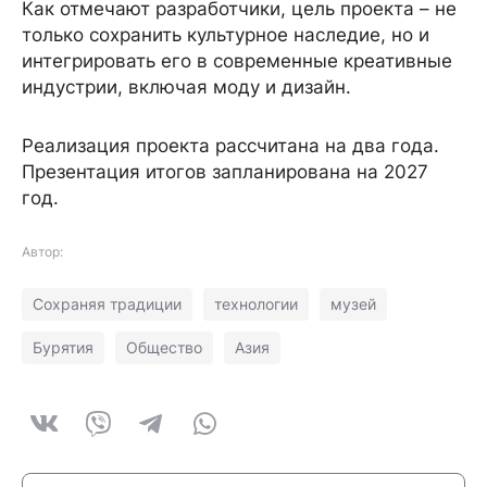
Как отмечают разработчики, цель проекта – не
только сохранить культурное наследие, но и
интегрировать его в современные креативные
индустрии, включая моду и дизайн.
Реализация проекта рассчитана на два года.
Презентация итогов запланирована на 2027
год.
Автор:
Сохраняя традиции
технологии
музей
Бурятия
Общество
Азия