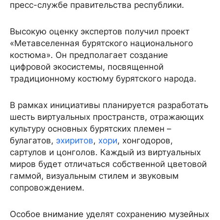
пресс-службе правительства республики.
Высокую оценку экспертов получил проект
«Метавселенная бурятского национального
костюма». Он предполагает создание
цифровой экосистемы, посвященной
традиционному костюму бурятского народа.
В рамках инициативы планируется разработать
шесть виртуальных пространств, отражающих
культуру основных бурятских племен –
булагатов,
эхиритов
,
хори
, хонгодоров,
сартулов и цонголов. Каждый из виртуальных
миров будет отличаться собственной цветовой
гаммой, визуальным стилем и звуковым
сопровождением.
Особое внимание уделят сохранению музейных