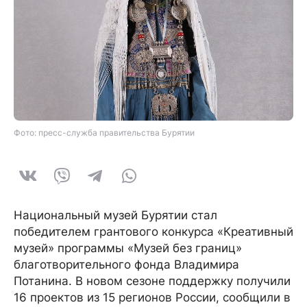
Фото: пресс-служба правительства Бурятии
Национальный музей Бурятии стал
победителем грантового конкурса «Креативный
музей» программы «Музей без границ»
благотворительного фонда Владимира
Потанина. В новом сезоне поддержку получили
16 проектов из 15 регионов России, сообщили в