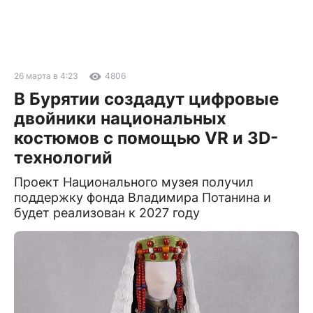
26 марта в 4:23
4806
В Бурятии создадут цифровые
двойники национальных
костюмов с помощью VR и 3D-
технологий
Проект Национального музея получил
поддержку фонда Владимира Потанина и
будет реализован к 2027 году