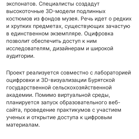
экспонатов. Специалисты создадут
высокоточные 3D-модели подлинных
костюмов из фондов музея. Речь идет о редких
и хрупких предметах, существующих зачастую
в единственном экземпляре. Оцифровка
позволит обеспечить доступ к ним
исследователям, дизайнерам и широкой
аудитории.
Проект реализуется совместно с лабораторией
оцифровки и 3D-визуализации Бурятской
государственной сельскохозяйственной
академии. Помимо виртуальной среды,
планируется запуск образовательного веб-
сайта, проведение практикумов с участием
ученых и открытие доступа к цифровым
материалам.