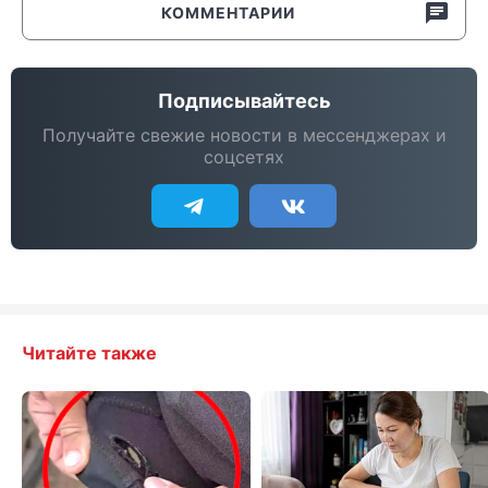
КОММЕНТАРИИ
Подписывайтесь
Получайте свежие новости в мессенджерах и
соцсетях
Читайте также