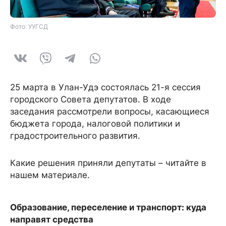
Фото: УУГСД
25 марта в Улан-Удэ состоялась 21-я сессия
городского Совета депутатов. В ходе
заседания рассмотрели вопросы, касающиеся
бюджета города, налоговой политики и
градостроительного развития.
Какие решения приняли депутаты – читайте в
нашем материале.
Образование, переселение и транспорт: куда
направят средства