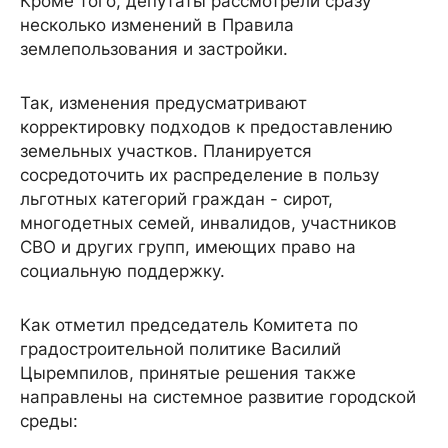
Кроме того, депутаты рассмотрели сразу
несколько изменений в Правила
землепользования и застройки.
Так, изменения предусматривают
корректировку подходов к предоставлению
земельных участков. Планируется
сосредоточить их распределение в пользу
льготных категорий граждан - сирот,
многодетных семей, инвалидов, участников
СВО и других групп, имеющих право на
социальную поддержку.
Как отметил председатель Комитета по
градостроительной политике Василий
Цыремпилов, принятые решения также
направлены на системное развитие городской
среды: