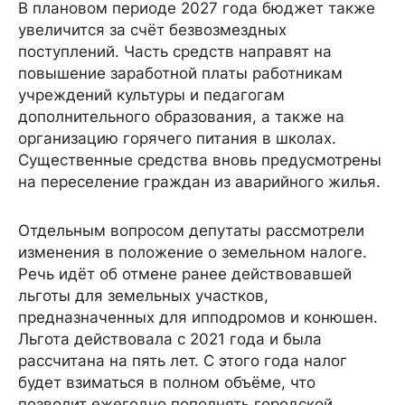
В плановом периоде 2027 года бюджет также
увеличится за счёт безвозмездных
поступлений. Часть средств направят на
повышение заработной платы работникам
учреждений культуры и педагогам
дополнительного образования, а также на
организацию горячего питания в школах.
Существенные средства вновь предусмотрены
на переселение граждан из аварийного жилья.
Отдельным вопросом депутаты рассмотрели
изменения в положение о земельном налоге.
Речь идёт об отмене ранее действовавшей
льготы для земельных участков,
предназначенных для ипподромов и конюшен.
Льгота действовала с 2021 года и была
рассчитана на пять лет. С этого года налог
будет взиматься в полном объёме, что
позволит ежегодно пополнять городской