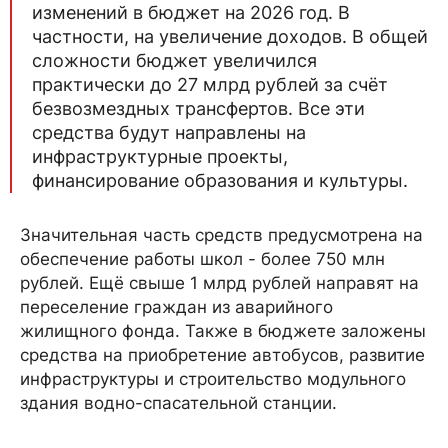
изменений в бюджет на 2026 год. В
частности, на увеличение доходов. В общей
сложности бюджет увеличился
практически до 27 млрд рублей за счёт
безвозмездных трансфертов. Все эти
средства будут направлены на
инфраструктурные проекты,
финансирование образования и культуры.
Значительная часть средств предусмотрена на
обеспечение работы школ - более 750 млн
рублей. Ещё свыше 1 млрд рублей направят на
переселение граждан из аварийного
жилищного фонда. Также в бюджете заложены
средства на приобретение автобусов, развитие
инфраструктуры и строительство модульного
здания водно-спасательной станции.