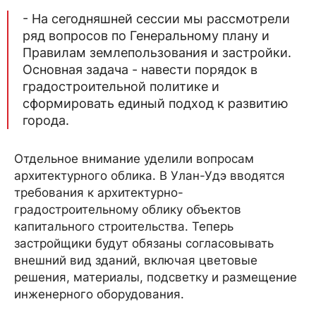
- На сегодняшней сессии мы рассмотрели
ряд вопросов по Генеральному плану и
Правилам землепользования и застройки.
Основная задача - навести порядок в
градостроительной политике и
сформировать единый подход к развитию
города.
Отдельное внимание уделили вопросам
архитектурного облика. В Улан-Удэ вводятся
требования к архитектурно-
градостроительному облику объектов
капитального строительства. Теперь
застройщики будут обязаны согласовывать
внешний вид зданий, включая цветовые
решения, материалы, подсветку и размещение
инженерного оборудования.