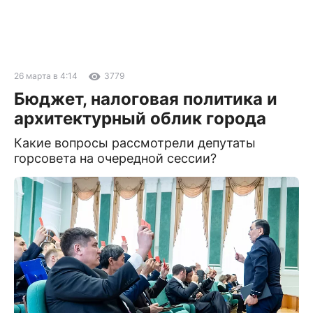
26 марта в 4:14
3779
Бюджет, налоговая политика и
архитектурный облик города
Какие вопросы рассмотрели депутаты
горсовета на очередной сессии?