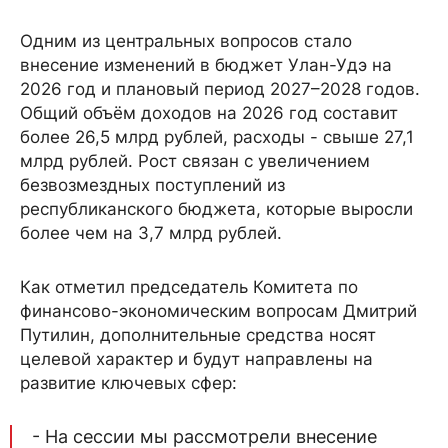
Одним из центральных вопросов стало
внесение изменений в бюджет Улан-Удэ на
2026 год и плановый период 2027–2028 годов.
Общий объём доходов на 2026 год составит
более 26,5 млрд рублей, расходы - свыше 27,1
млрд рублей. Рост связан с увеличением
безвозмездных поступлений из
республиканского бюджета, которые выросли
более чем на 3,7 млрд рублей.
Как отметил председатель Комитета по
финансово-экономическим вопросам Дмитрий
Путилин, дополнительные средства носят
целевой характер и будут направлены на
развитие ключевых сфер:
- На сессии мы рассмотрели внесение