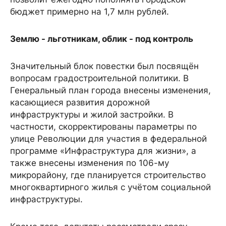
бюджет примерно на 1,7 млн рублей.
Землю - льготникам, облик - под контроль
Значительный блок повестки был посвящён
вопросам градостроительной политики. В
Генеральный план города внесены изменения,
касающиеся развития дорожной
инфраструктуры и жилой застройки. В
частности, скорректированы параметры по
улице Революции для участия в федеральной
программе «Инфраструктура для жизни», а
также внесены изменения по 106-му
микрорайону, где планируется строительство
многоквартирного жилья с учётом социальной
инфраструктуры.