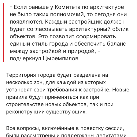
- Если раньше у Комитета по архитектуре
не было таких полномочий, то сегодня они
появляются. Каждый застройщик должен
будет согласовывать архитектурный облик
объектов. Это позволит сформировать
единый стиль города и обеспечить баланс
между застройкой и природой, -
подчеркнул Цыремпилов.
Территория города будет разделена на
несколько зон, для каждой из которых
установят свои требования к застройке. Новые
правила будут применяться как при
строительстве новых объектов, так и при
реконструкции существующих.
Все вопросы, включённые в повестку сессии,
были рассмотрены и поддержаны депутатами.