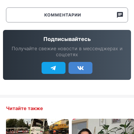
КОММЕНТАРИИ
Подписывайтесь
Получайте свежие новости в мессенджерах и
соцсетях
Читайте также