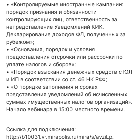
• «Контролируемые иностранные кампании:
порядок признания и обязанности
контролирующих лиц, ответственность за
непредставление Уведомлений КИК.
Декларирование доходов ФЛ, полученных за
рубежом»;
• «Основания, порядок и условия
предоставления отсрочки или рассрочки по
уплате налогов и сборов»;
• «Порядок взыскания денежных средств с ЮЛ
и ИП в соответствии со ст. 46 НК РФ»;
• «О порядке заполнения и сроках
представления уведомлений об исчисленных
суммах имущественных налогов организаций».
Начало вебинара в 15:00 местного времени.
Ссылка для подключения:
http://b10031.vr.mirapolis.ru/mira/s/avziLp.