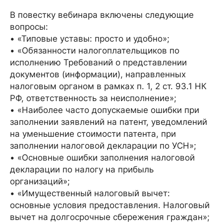
В повестку вебинара включены следующие
вопросы:
• «Типовые уставы: просто и удобно»;
• «Обязанности налогоплательщиков по
исполнению Требований о представлении
документов (информации), направленных
налоговым органом в рамках п. 1, 2 ст. 93.1 НК
РФ, ответственность за неисполнение»;
• «Наиболее часто допускаемые ошибки при
заполнении заявлений на патент, уведомлений
на уменьшение стоимости патента, при
заполнении налоговой декларации по УСН»;
• «Основные ошибки заполнения налоговой
декларации по налогу на прибыль
организаций»;
• «Имущественный налоговый вычет:
основные условия предоставления. Налоговый
вычет на долгосрочные сбережения граждан»;