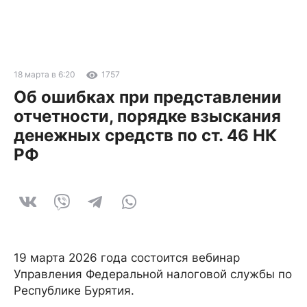
18 марта в 6:20
1757
Об ошибках при представлении
отчетности, порядке взыскания
денежных средств по ст. 46 НК
РФ
19 марта 2026 года состоится вебинар
Управления Федеральной налоговой службы по
Республике Бурятия.