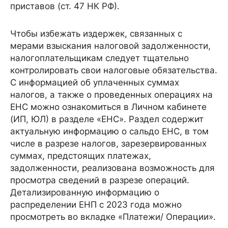
приставов (ст. 47 НК РФ).
Чтобы избежать издержек, связанных с
мерами взыскания налоговой задолженности,
налогоплательщикам следует тщательно
контролировать свои налоговые обязательства.
С информацией об уплаченных суммах
налогов, а также о проведенных операциях на
ЕНС можно ознакомиться в Личном кабинете
(ИП, ЮЛ) в разделе «ЕНС». Раздел содержит
актуальную информацию о сальдо ЕНС, в том
числе в разрезе налогов, зарезервированных
суммах, предстоящих платежах,
задолженности, реализована возможность для
просмотра сведений в разрезе операций.
Детализированную информацию о
распределении ЕНП с 2023 года можно
просмотреть во вкладке «Платежи/ Операции».