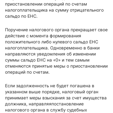
приостановлении операций по счетам
налогоплательщика на сумму отрицательного
сальдо по ЕНС.
Поручение налогового органа прекращает свое
действие с момента формирования
положительного либо нулевого сальдо ЕНС
налогоплательщика. Одновременно в банки
направляются уведомления об изменении
суммы сальдо ЕНС на «0» и тем самым
отменяются принятые меры о приостановлении
операций по счетам.
Если задолженность не будет погашена в
указанном выше порядке, налоговый орган
принимает меры взыскания за счет имущества
должника, направляяпостановление
налогового органа в службу судебных