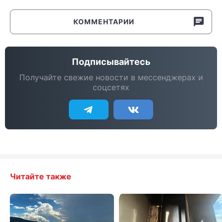
КОММЕНТАРИИ
Подписывайтесь
Получайте свежие новости в мессенджерах и
соцсетях
Читайте также