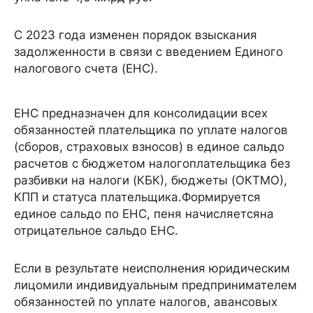
C 2023 года изменен порядок взыскания
задолженности в связи с введением Единого
налогового счета (ЕНС).
ЕНС предназначен для консолидации всех
обязанностей плательщика по уплате налогов
(сборов, страховых взносов) в единое сальдо
расчетов с бюджетом налогоплательщика без
разбивки на налоги (КБК), бюджеты (ОКТМО),
КПП и статуса плательщика.Формируется
единое сальдо по ЕНС, пеня начисляетсяна
отрицательное сальдо ЕНС.
Если в результате неисполнения юридическим
лицомили индивидуальным предпринимателем
обязанностей по уплате налогов, авансовых