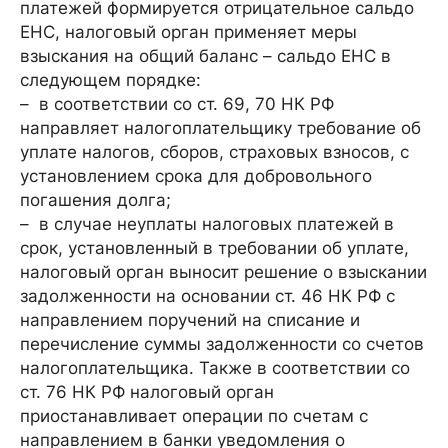
платежей формируется отрицательное сальдо
ЕНС, налоговый орган применяет меры
взыскания на общий баланс – сальдо ЕНС в
следующем порядке:
– в соответствии со ст. 69, 70 НК РФ
направляет налогоплательщику требование об
уплате налогов, сборов, страховых взносов, с
установлением срока для добровольного
погашения долга;
– в случае неуплаты налоговых платежей в
срок, установленный в требовании об уплате,
налоговый орган выносит решение о взыскании
задолженности на основании ст. 46 НК РФ с
направлением поручений на списание и
перечисление суммы задолженности со счетов
налогоплательщика. Также в соответствии со
ст. 76 НК РФ налоговый орган
приостанавливает операции по счетам с
направлением в банки уведомления о