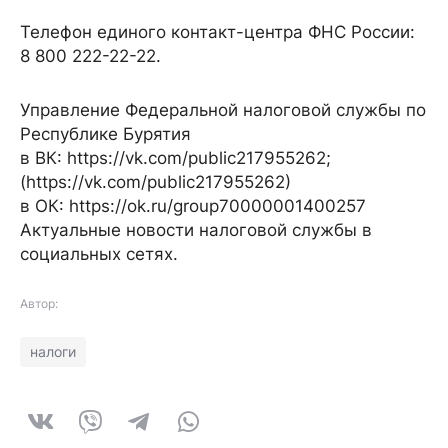
Телефон единого контакт-центра ФНС России:
8 800 222-22-22.
Управление Федеральной налоговой службы по
Республике Бурятия
в ВК: https://vk.com/public217955262;
(https://vk.com/public217955262)
в ОК: https://ok.ru/group70000001400257
Актуальные новости налоговой службы в
социальных сетях.
Автор:
налоги