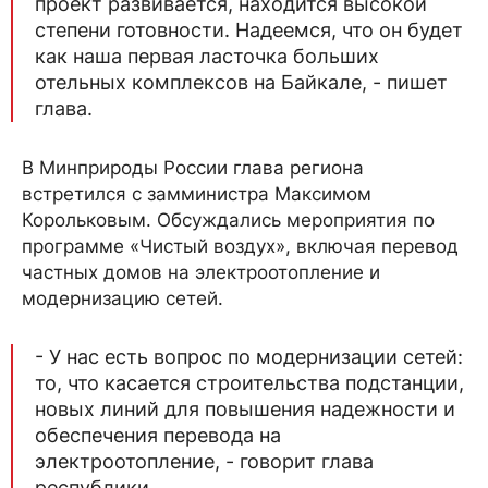
проект развивается, находится высокой
степени готовности. Надеемся, что он будет
как наша первая ласточка больших
отельных комплексов на Байкале, - пишет
глава.
В Минприроды России глава региона
встретился с замминистра Максимом
Корольковым. Обсуждались мероприятия по
программе «Чистый воздух», включая перевод
частных домов на электроотопление и
модернизацию сетей.
- У нас есть вопрос по модернизации сетей:
то, что касается строительства подстанции,
новых линий для повышения надежности и
обеспечения перевода на
электроотопление, - говорит глава
республики.