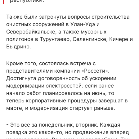
Также были затронуты вопросы строительства
очистных сооружений в Улан-Удэ и
Северобайкальске, а также мусорных
полигонов в Турунтаево, Селенгинске, Кичере и
Выдрино.
Кроме того, состоялась встреча с
представителями компании «Россети».
Достигнута договоренность об ускорении
модернизации электросетей: если ранее
начало работ планировалось на июнь, то
теперь корпоративные процедуры завершат в
марте, и модернизация стартует раньше.
- Это все за понедельник, вторник. Каждая
поездка это какое-то, но продвижение вперед