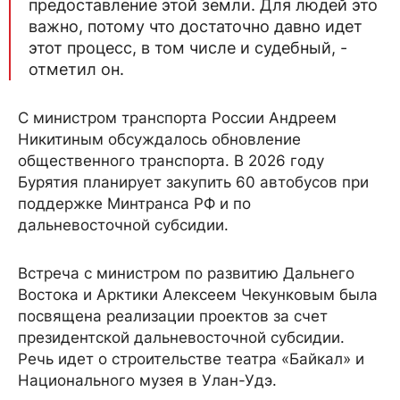
предоставление этой земли. Для людей это
важно, потому что достаточно давно идет
этот процесс, в том числе и судебный, -
отметил он.
С министром транспорта России Андреем
Никитиным обсуждалось обновление
общественного транспорта. В 2026 году
Бурятия планирует закупить 60 автобусов при
поддержке Минтранса РФ и по
дальневосточной субсидии.
Встреча с министром по развитию Дальнего
Востока и Арктики Алексеем Чекунковым была
посвящена реализации проектов за счет
президентской дальневосточной субсидии.
Речь идет о строительстве театра «Байкал» и
Национального музея в Улан-Удэ.