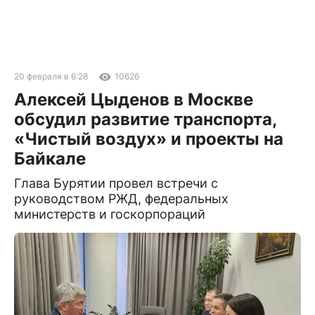
20 февраля в 6:28
10626
Алексей Цыденов в Москве
обсудил развитие транспорта,
«Чистый воздух» и проекты на
Байкале
Глава Бурятии провел встречи с
руководством РЖД, федеральных
министерств и госкорпораций