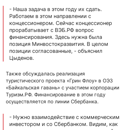
- Наша задача в этом году их сдать.
Работаем в этом направлении с
концессионером. Сейчас концессионер
прорабатывает с ВЭБ.РФ вопрос
финансирования. Здесь нужна была
позиция Минвостокразвития. В целом
позиции согласованные, - объяснил
Цыденов.
Также обсуждалась реализация
туристического проекта «Грин Флоу» в ОЭЗ
«Байкальская гавань» с участием корпорации
Туризм.РФ. Финансирование в этом году
осуществляется по линии Сбербанка.
- Нужно взаимодействие с коммерческим
инвестором и со Сбербанком. Видим, как