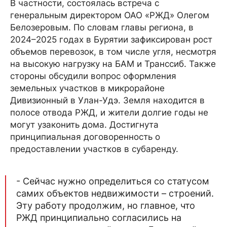
В частности, состоялась встреча с
генеральным директором ОАО «РЖД» Олегом
Белозеровым. По словам главы региона, в
2024–2025 годах в Бурятии зафиксирован рост
объемов перевозок, в том числе угля, несмотря
на высокую нагрузку на БАМ и Транссиб. Также
стороны обсудили вопрос оформления
земельных участков в микрорайоне
Дивизионный в Улан-Удэ. Земля находится в
полосе отвода РЖД, и жители долгие годы не
могут узаконить дома. Достигнута
принципиальная договоренность о
предоставлении участков в субаренду.
- Сейчас нужно определиться со статусом
самих объектов недвижимости – строений.
Эту работу продолжим, но главное, что
РЖД принципиально согласились на