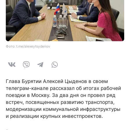
Фото: t.me/alexeytsydenov
Глава Бурятии Алексей Цыденов в своем
телеграм-канале рассказал об итогах рабочей
поездки в Москву. За два дня он провел ряд
встреч, посвященных развитию транспорта,
модернизации коммунальной инфраструктуры
и реализации крупных инвестпроектов.