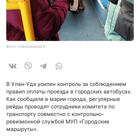
Фото: t.me/autobus03
В Улан-Удэ усилен контроль за соблюдением
правил оплаты проезда в городских автобусах.
Как сообщили в мэрии города, регулярные
рейды проводят сотрудники комитета по
транспорту совместно с контрольно-
ревизионной службой МУП «Городские
маршруты».