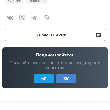
Бурятия
Общество
КОММЕНТАРИИ
Подписывайтесь
Получайте свежие новости в мессенджерах и
соцсетях