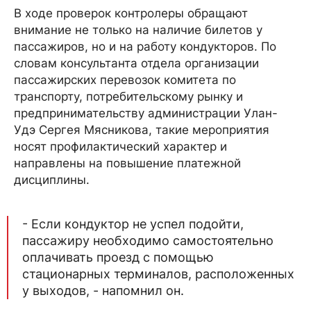
В ходе проверок контролеры обращают
внимание не только на наличие билетов у
пассажиров, но и на работу кондукторов. По
словам консультанта отдела организации
пассажирских перевозок комитета по
транспорту, потребительскому рынку и
предпринимательству администрации Улан-
Удэ Сергея Мясникова, такие мероприятия
носят профилактический характер и
направлены на повышение платежной
дисциплины.
- Если кондуктор не успел подойти,
пассажиру необходимо самостоятельно
оплачивать проезд с помощью
стационарных терминалов, расположенных
у выходов, - напомнил он.