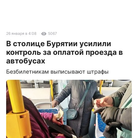
26 января в 4:08
5067
В столице Бурятии усилили
контроль за оплатой проезда в
автобусах
Безбилетникам выписывают штрафы