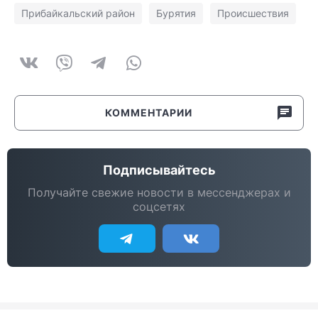
Прибайкальский район
Бурятия
Происшествия
КОММЕНТАРИИ
Подписывайтесь
Получайте свежие новости в мессенджерах и
соцсетях