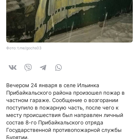
Фото: t.me/gochs03
Вечером 24 января в селе Ильинка
Прибайкальского района произошел пожар в
частном гараже. Сообщение о возгорании
поступило в пожарную часть, после чего к
месту происшествия был направлен личный
состав 8-го Прибайкальского отряда
Государственной противопожарной службы
Бурятии.