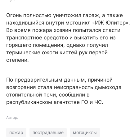
Огонь полностью уничтожил гараж, а также
находившийся внутри мотоцикл «ИЖ Юпитер».
Во время пожара хозяин попытался спасти
транспортное средство и выкатить его из
горящего помещения, однако получил
термические ожоги кистей рук первой
степени.
По предварительным данным, причиной
возгорания стала неисправность дымохода
отопительной печи, сообщили в
республиканском агентстве ГО и ЧС.
Автор:
пожар
пострадавшие
мотоциклы