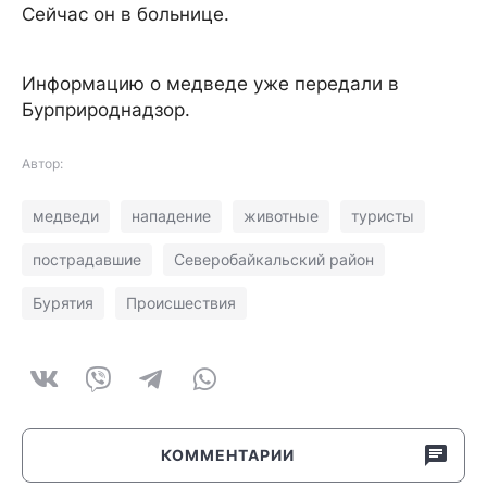
Сейчас он в больнице.
Информацию о медведе уже передали в
Бурприроднадзор.
Автор:
медведи
нападение
животные
туристы
пострадавшие
Северобайкальский район
Бурятия
Происшествия
КОММЕНТАРИИ