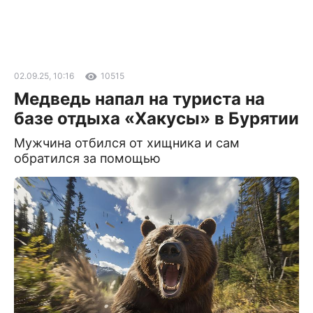
02.09.25, 10:16
10515
Медведь напал на туриста на
базе отдыха «Хакусы» в Бурятии
Мужчина отбился от хищника и сам
обратился за помощью