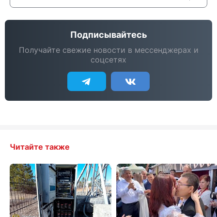
Подписывайтесь
Получайте свежие новости в мессенджерах и
соцсетях
Читайте также