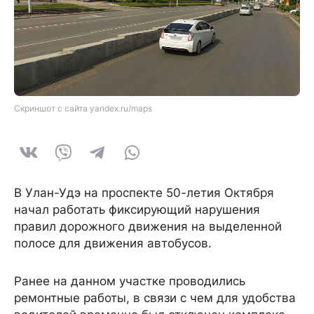
Скриншот с сайта yandex.ru/maps
В Улан-Удэ на проспекте 50-летия Октября
начал работать фиксирующий нарушения
правил дорожного движения на выделенной
полосе для движения автобусов.
Ранее на данном участке проводились
ремонтные работы, в связи с чем для удобства