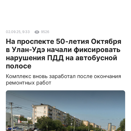
02.09.25, 9:33
9526
На проспекте 50-летия Октября
в Улан-Удэ начали фиксировать
нарушения ПДД на автобусной
полосе
Комплекс вновь заработал после окончания
ремонтных работ