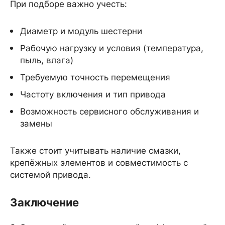
При подборе важно учесть:
Диаметр и модуль шестерни
Рабочую нагрузку и условия (температура,
пыль, влага)
Требуемую точность перемещения
Частоту включения и тип привода
Возможность сервисного обслуживания и
замены
Также стоит учитывать наличие смазки,
крепёжных элементов и совместимость с
системой привода.
Заключение