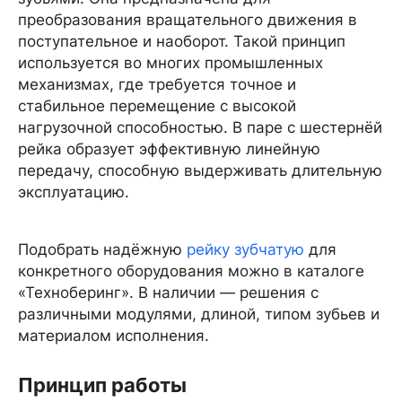
преобразования вращательного движения в
поступательное и наоборот. Такой принцип
используется во многих промышленных
механизмах, где требуется точное и
стабильное перемещение с высокой
нагрузочной способностью. В паре с шестернёй
рейка образует эффективную линейную
передачу, способную выдерживать длительную
эксплуатацию.
Подобрать надёжную
рейку зубчатую
для
конкретного оборудования можно в каталоге
«Техноберинг». В наличии — решения с
различными модулями, длиной, типом зубьев и
материалом исполнения.
Принцип работы