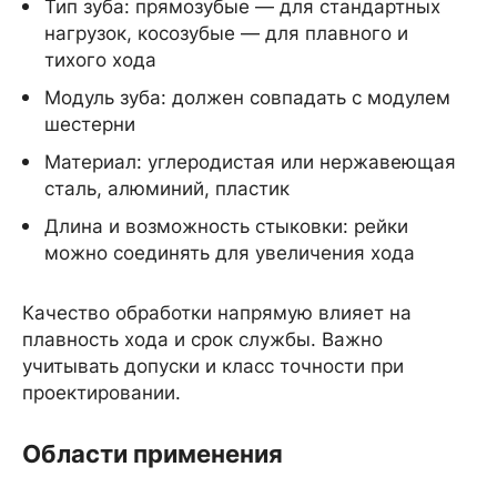
Тип зуба: прямозубые — для стандартных
нагрузок, косозубые — для плавного и
тихого хода
Модуль зуба: должен совпадать с модулем
шестерни
Материал: углеродистая или нержавеющая
сталь, алюминий, пластик
Длина и возможность стыковки: рейки
можно соединять для увеличения хода
Качество обработки напрямую влияет на
плавность хода и срок службы. Важно
учитывать допуски и класс точности при
проектировании.
Области применения