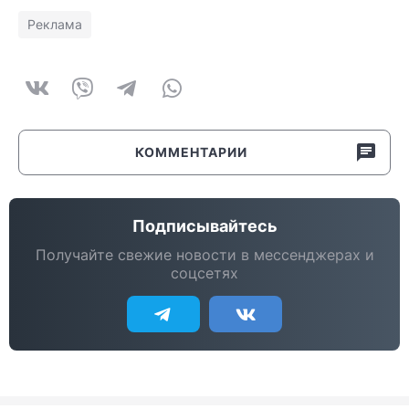
Реклама
КОММЕНТАРИИ
Подписывайтесь
Получайте свежие новости в мессенджерах и
соцсетях