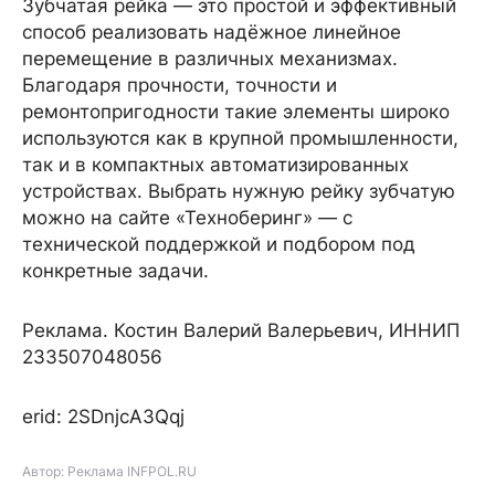
Зубчатая рейка — это простой и эффективный
способ реализовать надёжное линейное
перемещение в различных механизмах.
Благодаря прочности, точности и
ремонтопригодности такие элементы широко
используются как в крупной промышленности,
так и в компактных автоматизированных
устройствах. Выбрать нужную рейку зубчатую
можно на сайте «Техноберинг» — с
технической поддержкой и подбором под
конкретные задачи.
Реклама. Костин Валерий Валерьевич, ИННИП
233507048056
erid: 2SDnjcA3Qqj
Автор: Реклама INFPOL.RU