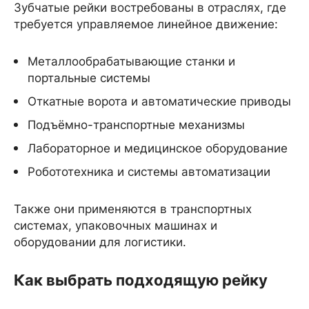
Зубчатые рейки востребованы в отраслях, где
требуется управляемое линейное движение:
Металлообрабатывающие станки и
портальные системы
Откатные ворота и автоматические приводы
Подъёмно-транспортные механизмы
Лабораторное и медицинское оборудование
Робототехника и системы автоматизации
Также они применяются в транспортных
системах, упаковочных машинах и
оборудовании для логистики.
Как выбрать подходящую рейку