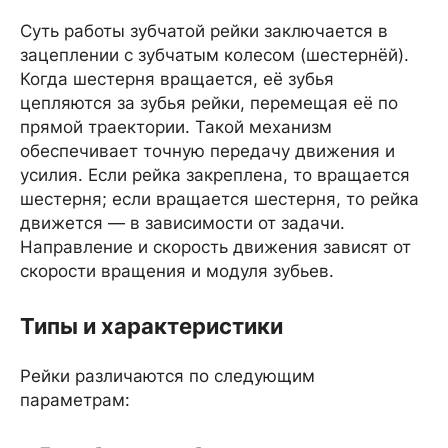
Суть работы зубчатой рейки заключается в
зацеплении с зубчатым колесом (шестернёй).
Когда шестерня вращается, её зубья
цепляются за зубья рейки, перемещая её по
прямой траектории. Такой механизм
обеспечивает точную передачу движения и
усилия. Если рейка закреплена, то вращается
шестерня; если вращается шестерня, то рейка
движется — в зависимости от задачи.
Направление и скорость движения зависят от
скорости вращения и модуля зубьев.
Типы и характеристики
Рейки различаются по следующим
параметрам: