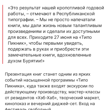
«Это результат нашей кропотливой годовой
работы, – отмечают в Республиканской
типографии. – Мы не просто напечатали
книги, мы дали жизнь новым талантливым
произведениям и сделали их доступными
для всех. Приходите 27 июня на «Типо
Пикник», чтобы первыми увидеть,
подержать в руках и приобрести эти
замечательные книги, вдохновленные
духом Бурятии!»
Презентация книг станет одним из ярких
событий насыщенной программы «Типо
Пикника», куда также входят экскурсии по
действующему производству, мастер-классы
от резидентов «Хэб-Хаб», творческий маркет,
кинопоказ и вечерний диджей-сет. Вход на
фестиваль свободный.