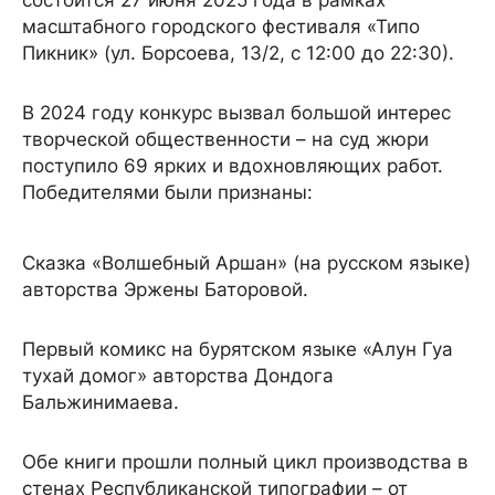
масштабного городского фестиваля «Типо
Пикник» (ул. Борсоева, 13/2, с 12:00 до 22:30).
В 2024 году конкурс вызвал большой интерес
творческой общественности – на суд жюри
поступило 69 ярких и вдохновляющих работ.
Победителями были признаны:
Сказка «Волшебный Аршан» (на русском языке)
авторства Эржены Баторовой.
Первый комикс на бурятском языке «Алун Гуа
тухай домог» авторства Дондога
Бальжинимаева.
Обе книги прошли полный цикл производства в
стенах Республиканской типографии – от