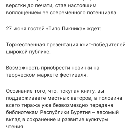
верстки до печати, став настоящим
воплощением ее современного потенциала.
27 июня гостей «Типо Пикника» ждет:
Торжественная презентация книг-победителей
широкой публике.
Возможность приобрести новинки на
творческом маркете фестиваля.
Осознание того, что, покупая книгу, вы
поддерживаете местных авторов, а половина
всего тиража уже безвозмездно передана
библиотекам Республики Бурятия – весомый
вклад в сохранение и развитие культуры
чтения.