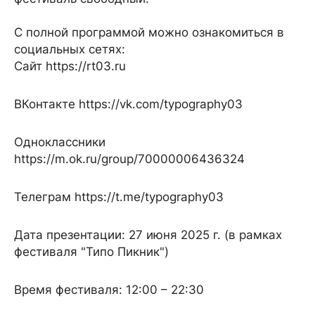
С полной программой можно ознакомиться в
социальных сетях:
Сайт https://rt03.ru
ВКонтакте https://vk.com/typography03
Одноклассники
https://m.ok.ru/group/70000006436324
Телеграм https://t.me/typography03
Дата презентации: 27 июня 2025 г. (в рамках
фестиваля "Типо Пикник")
Время фестиваля: 12:00 – 22:30