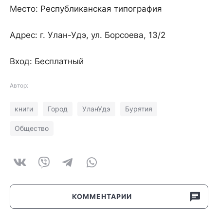
Место: Республиканская типография
Адрес: г. Улан-Удэ, ул. Борсоева, 13/2
Вход: Бесплатный
Автор:
книги
Город
УланУдэ
Бурятия
Общество
КОММЕНТАРИИ