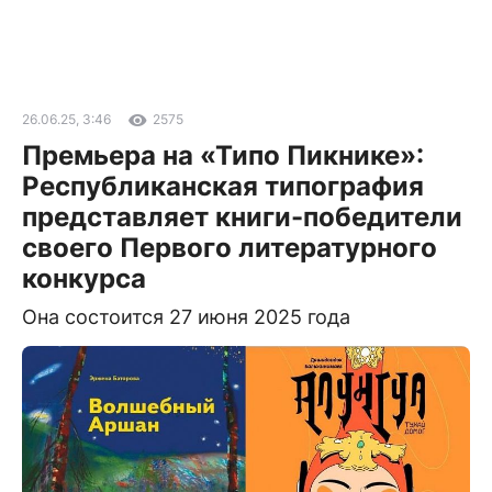
26.06.25, 3:46
2575
Премьера на «Типо Пикнике»:
Республиканская типография
представляет книги-победители
своего Первого литературного
конкурса
Она состоится 27 июня 2025 года