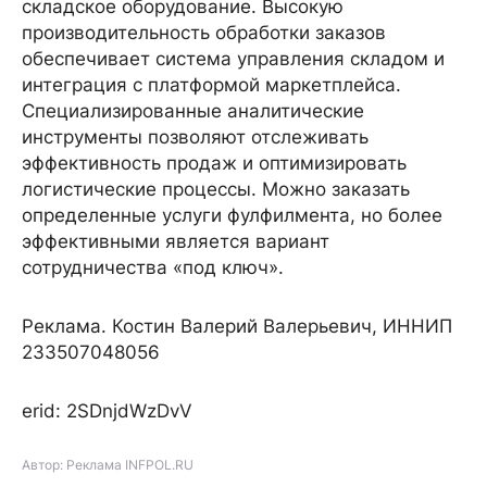
складское оборудование. Высокую
производительность обработки заказов
обеспечивает система управления складом и
интеграция с платформой маркетплейса.
Специализированные аналитические
инструменты позволяют отслеживать
эффективность продаж и оптимизировать
логистические процессы. Можно заказать
определенные услуги фулфилмента, но более
эффективными является вариант
сотрудничества «под ключ».
Реклама. Костин Валерий Валерьевич, ИННИП
233507048056
erid: 2SDnjdWzDvV
Автор: Реклама INFPOL.RU