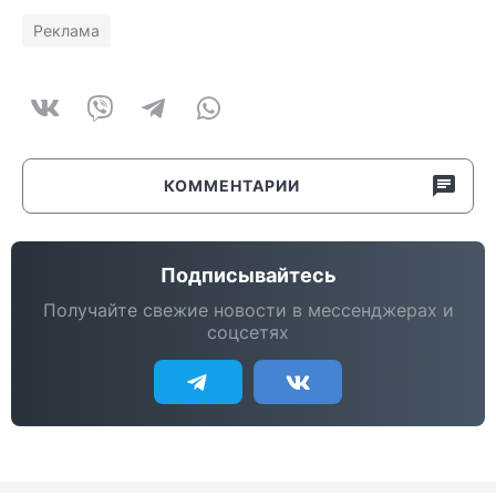
Реклама
КОММЕНТАРИИ
Подписывайтесь
Получайте свежие новости в мессенджерах и
соцсетях