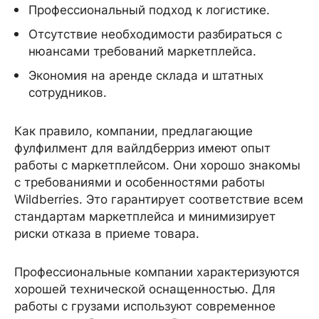
Профессиональный подход к логистике.
Отсутствие необходимости разбираться с
нюансами требований маркетплейса.
Экономия на аренде склада и штатных
сотрудников.
Как правило, компании, предлагающие
фулфилмент для вайлдберриз имеют опыт
работы с маркетплейсом. Они хорошо знакомы
с требованиями и особенностями работы
Wildberries. Это гарантирует соответствие всем
стандартам маркетплейса и минимизирует
риски отказа в приеме товара.
Профессиональные компании характеризуются
хорошей технической оснащенностью. Для
работы с грузами используют современное