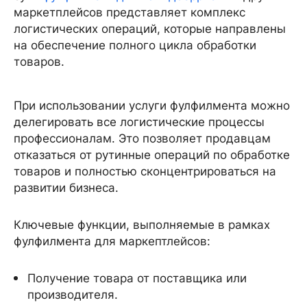
маркетплейсов представляет комплекс
логистических операций, которые направлены
на обеспечение полного цикла обработки
товаров.
При использовании услуги фулфилмента можно
делегировать все логистические процессы
профессионалам. Это позволяет продавцам
отказаться от рутинные операций по обработке
товаров и полностью сконцентрироваться на
развитии бизнеса.
Ключевые функции, выполняемые в рамках
фулфилмента для маркептлейсов:
Получение товара от поставщика или
производителя.