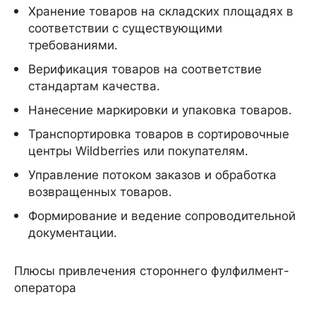
Хранение товаров на складских площадях в
соответствии с существующими
требованиями.
Верификация товаров на соответствие
стандартам качества.
Нанесение маркировки и упаковка товаров.
Транспортировка товаров в сортировочные
центры Wildberries или покупателям.
Управление потоком заказов и обработка
возвращенных товаров.
Формирование и ведение сопроводительной
документации.
Плюсы привлечения стороннего фулфилмент-
оператора