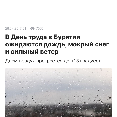
28.04.25, 7:31
7585
В День труда в Бурятии
ожидаются дождь, мокрый снег
и сильный ветер
Днем воздух прогреется до +13 градусов