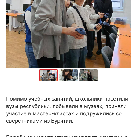
Помимо учебных занятий, школьники посетили
вузы республики, побывали в музеях, приняли
участие в мастер-классах и подружились со
сверстниками из Бурятии.