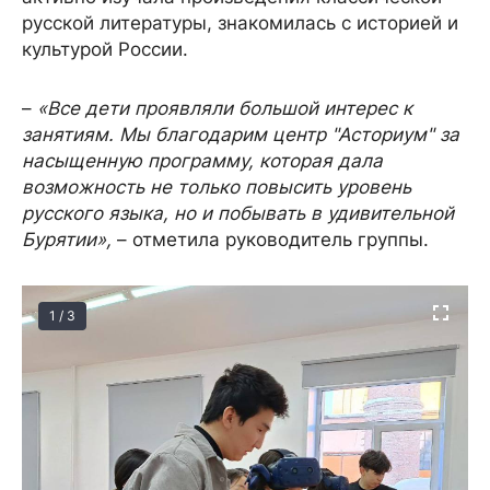
русской литературы, знакомилась с историей и
культурой России.
–
«Все дети проявляли большой интерес к
занятиям. Мы благодарим центр "Асториум" за
насыщенную программу, которая дала
возможность не только повысить уровень
русского языка, но и побывать в удивительной
Бурятии»,
– отметила руководитель группы.
1 / 3