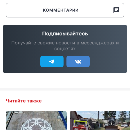
КОММЕНТАРИИ
Подписывайтесь
Получайте свежие новости в мессенджерах и
соцсетях
Читайте также