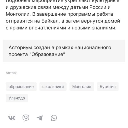
Подобные мероприятия укрепляют культурные
и дружеские связи между детьми России и
Монголии. В завершение программы ребята
отправятся на Байкал, а затем вернутся домой
с яркими впечатлениями и новыми знаниями.
Асториум создан в рамках национального
проекта "Образование"
Автор:
образование
школьники
Монголия
Бурятия
УланУдэ