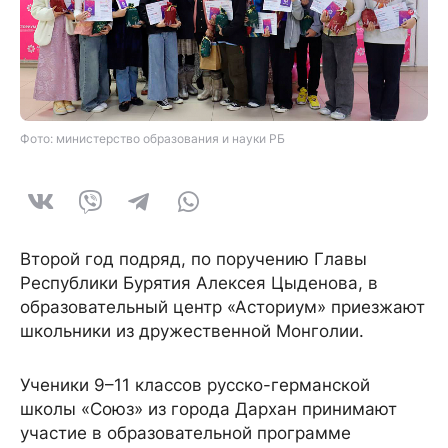
Фото: министерство образования и науки РБ
Второй год подряд, по поручению Главы
Республики Бурятия Алексея Цыденова, в
образовательный центр «Асториум» приезжают
школьники из дружественной Монголии.
Ученики 9–11 классов русско-германской
школы «Союз» из города Дархан принимают
участие в образовательной программе