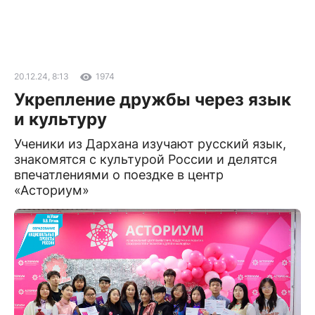
20.12.24, 8:13
1974
Укрепление дружбы через язык
и культуру
Ученики из Дархана изучают русский язык,
знакомятся с культурой России и делятся
впечатлениями о поездке в центр
«Асториум»