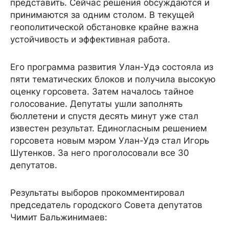
представить. Сейчас решения обсуждаются и
принимаются за одним столом. В текущей
геополитической обстановке крайне важна
устойчивость и эффективная работа.
Его программа развития Улан-Удэ состояла из
пяти тематических блоков и получила высокую
оценку горсовета. Затем началось тайное
голосование. Депутаты ушли заполнять
бюллетени и спустя десять минут уже стал
известен результат. Единогласным решением
горсовета новым мэром Улан-Удэ стал Игорь
Шутенков. За него проголосовали все 30
депутатов.
Результаты выборов прокомментировал
председатель городского Совета депутатов
Чимит Бальжинимаев: