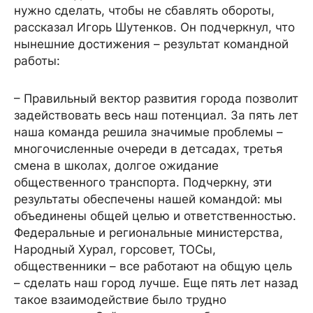
нужно сделать, чтобы не сбавлять обороты,
рассказал Игорь Шутенков. Он подчеркнул, что
нынешние достижения – результат командной
работы:
– Правильный вектор развития города позволит
задействовать весь наш потенциал. За пять лет
наша команда решила значимые проблемы –
многочисленные очереди в детсадах, третья
смена в школах, долгое ожидание
общественного транспорта. Подчеркну, эти
результаты обеспечены нашей командой: мы
объединены общей целью и ответственностью.
Федеральные и региональные министерства,
Народный Хурал, горсовет, ТОСы,
общественники – все работают на общую цель
– сделать наш город лучше. Еще пять лет назад
такое взаимодействие было трудно