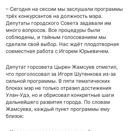
– Сегодня на сессии мы заслушали программы
трёх конкурсантов на должность мэра.
Депутаты городского Совета задавали им
много вопросов. Все процедуры были
соблюдены, и тайным голосованием мы
сделали свой выбор. Нас ждёт плодотворная
совместная работа с Игорем Юрьевичем.
Депутат горсовета Цырен Жамсуев отметил,
что проголосовал за Игоря Шутенкова из-за
сильной программы. В пяти тематических
блоках мэр не только отразил достижения
Улан-Удэ, но и обрисовал конкретные шаги
дальнейшего развития города. По словам
Жамсуева, каждый пункт программы ему
близок: