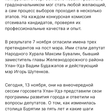
градоначальником мог стать любой желающий,
а сам процесс выборов проходил в несколько
этапов. На каждом конкурсная комиссия
отсеивала кандидатов, проверяя их
профессиональные качества и опыт.
В результате 7 ноября огласили имена трех
претендентов на пост мэра. Ими стали депутат
Народного Хурала Максим Бувалин, бывший
заместитель главы Железнодорожного района
Улан-Удэ Вадим Будажапов и действующий
мэр Игорь Шутенков.
Сегодня, 13 ноября, они на внеочередной
сессии горсовета Улан-Удэ представили свои
программы развития города и ответили на
вопросы депутатов. О том, как изменилась
столица Бурятии за пять лет и какие шаги