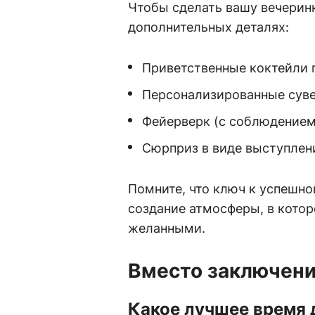
Чтобы сделать вашу вечерин
дополнительных деталях:
Приветственные коктейли п
Персонализированные суве
Фейерверк (с соблюдением
Сюрприз в виде выступлен
Помните, что ключ к успешно
создание атмосферы, в котор
желанными.
Вместо заключен
Какое лучшее время 