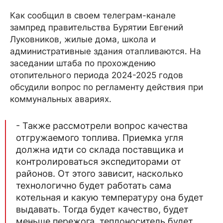
Как сообщил в своем телеграм-канале
зампред правительства Бурятии Евгений
Луковников, жилые дома, школа и
административные здания отапливаются. На
заседании штаба по прохождению
отопительного периода 2024-2025 годов
обсудили вопрос по регламенту действия при
коммунальных авариях.
- Также рассмотрели вопрос качества
отгружаемого топлива. Приемка угля
должна идти со склада поставщика и
контролироваться экспедиторами от
районов. От этого зависит, насколько
технологично будет работать сама
котельная и какую температуру она будет
выдавать. Тогда будет качество, будет
меньше пережога, теплоноситель будет