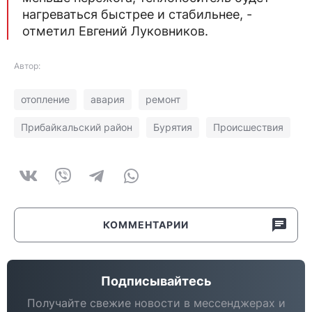
нагреваться быстрее и стабильнее, -
отметил Евгений Луковников.
Автор:
отопление
авария
ремонт
Прибайкальский район
Бурятия
Происшествия
КОММЕНТАРИИ
Подписывайтесь
Получайте свежие новости в мессенджерах и