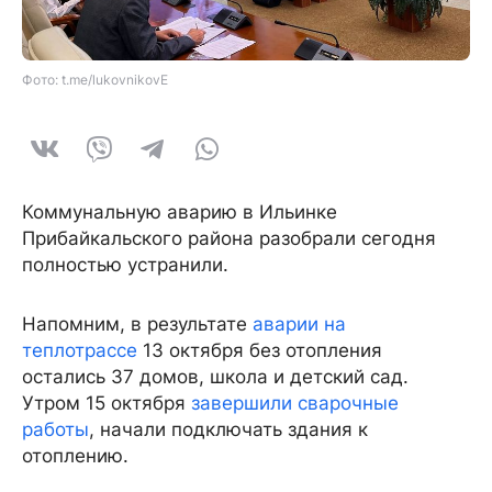
Фото: t.me/lukovnikovE
Коммунальную аварию в Ильинке
Прибайкальского района разобрали сегодня
полностью устранили.
Напомним, в результате
аварии на
теплотрассе
13 октября без отопления
остались 37 домов, школа и детский сад.
Утром 15 октября
завершили сварочные
работы
, начали подключать здания к
отоплению.