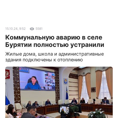
15.10.24, 9:52
5581
Коммунальную аварию в селе
Бурятии полностью устранили
Жилые дома, школа и административные
здания подключены к отоплению