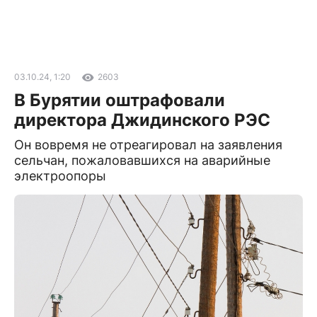
03.10.24, 1:20
2603
В Бурятии оштрафовали
директора Джидинского РЭС
Он вовремя не отреагировал на заявления
сельчан, пожаловавшихся на аварийные
электроопоры