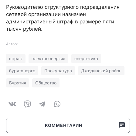
Руководителю структурного подразделения
сетевой организации назначен
административный штраф в размере пяти
тысяч рублей.
Автор:
штраф
электроэнергия
энергетика
бурятэнерго
Прокуратура
Джидинский район
Бурятия
Общество
КОММЕНТАРИИ