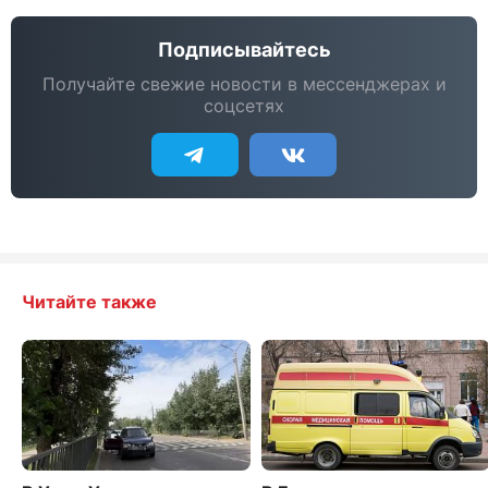
Подписывайтесь
Получайте свежие новости в мессенджерах и
соцсетях
Читайте также