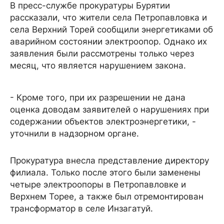
В пресс-службе прокуратуры Бурятии
рассказали, что жители села Петропавловка и
села Верхний Торей сообщили энергетиками об
аварийном состоянии электроопор. Однако их
заявления были рассмотрены только через
месяц, что является нарушением закона.
- Кроме того, при их разрешении не дана
оценка доводам заявителей о нарушениях при
содержании объектов электроэнергетики, -
уточнили в надзорном органе.
Прокуратура внесла представление директору
филиала. Только после этого были заменены
четыре электроопоры в Петропавловке и
Верхнем Торее, а также был отремонтирован
трансформатор в селе Инзагатуй.