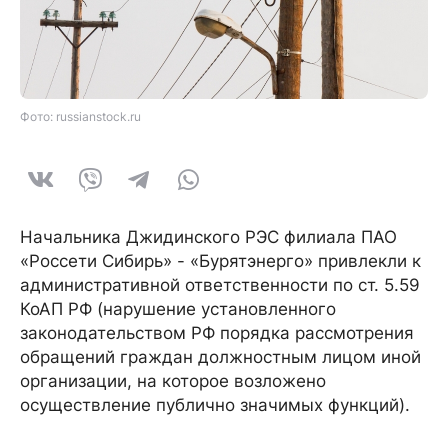
Фото: russianstock.ru
Начальника Джидинского РЭС филиала ПАО
«Россети Сибирь» - «Бурятэнерго» привлекли к
административной ответственности по ст. 5.59
КоАП РФ (нарушение установленного
законодательством РФ порядка рассмотрения
обращений граждан должностным лицом иной
организации, на которое возложено
осуществление публично значимых функций).