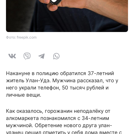
Фото: freepik.com
Накануне в полицию обратился 37-летний
житель Улан-Удэ. Мужчина рассказал, что у
него украли телефон, 50 тысяч рублей и
личные вещи.
Как оказалось, горожанин неподалёку от
алкомаркета познакомился с 34-летним
мужчиной. Обретение нового друга улан-
удэнец решил отметить у себя дома вместе с