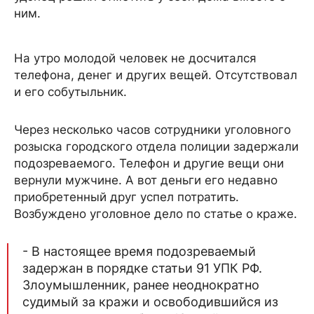
ним.
На утро молодой человек не досчитался
телефона, денег и других вещей. Отсутствовал
и его собутыльник.
Через несколько часов сотрудники уголовного
розыска городского отдела полиции задержали
подозреваемого. Телефон и другие вещи они
вернули мужчине. А вот деньги его недавно
приобретенный друг успел потратить.
Возбуждено уголовное дело по статье о краже.
- В настоящее время подозреваемый
задержан в порядке статьи 91 УПК РФ.
Злоумышленник, ранее неоднократно
судимый за кражи и освободившийся из