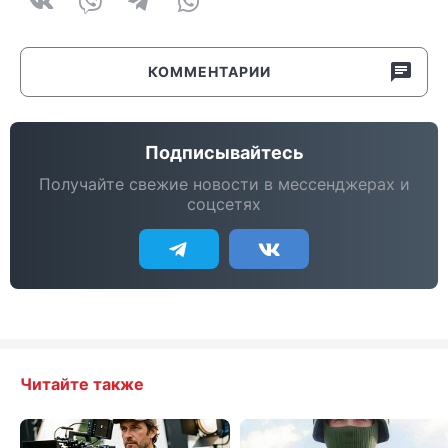
КОММЕНТАРИИ
Подписывайтесь
Получайте свежие новости в мессенджерах и
соцсетях
Читайте также