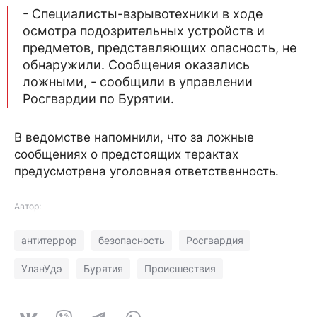
- Специалисты-взрывотехники в ходе
осмотра подозрительных устройств и
предметов, представляющих опасность, не
обнаружили. Сообщения оказались
ложными, - сообщили в управлении
Росгвардии по Бурятии.
В ведомстве напомнили, что за ложные
сообщениях о предстоящих терактах
предусмотрена уголовная ответственность.
Автор:
антитеррор
безопасность
Росгвардия
УланУдэ
Бурятия
Происшествия