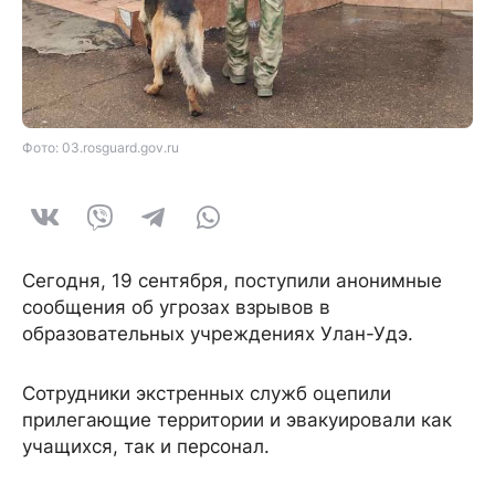
Фото: 03.rosguard.gov.ru
Сегодня, 19 сентября, поступили анонимные
сообщения об угрозах взрывов в
образовательных учреждениях Улан-Удэ.
Сотрудники экстренных служб оцепили
прилегающие территории и эвакуировали как
учащихся, так и персонал.