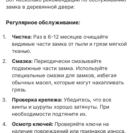
замка в деревянной двери:
Регулярное обслуживание:
Чистка:
Раз в 6-12 месяцев очищайте
видимые части замка от пыли и грязи мягкой
тканью.
Смазка:
Периодически смазывайте
подвижные части замка. Используйте
специальные смазки для замков, избегая
обычных масел, которые могут накапливать
грязь.
Проверка крепежа:
Убедитесь, что все
винты и шурупы хорошо затянуты. При
необходимости подтяните их.
Осмотр ключей:
Проверяйте ключи на
наличие повреждений или признаков износа.