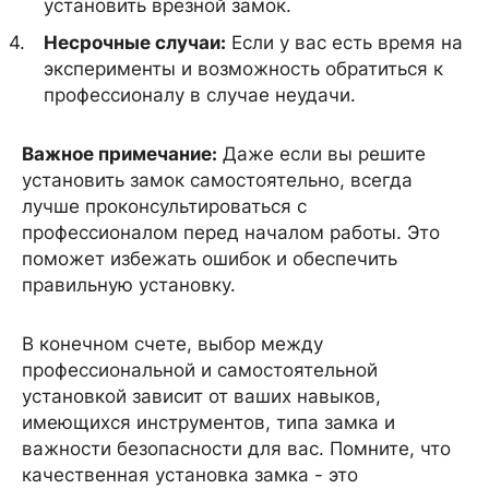
установить врезной замок.
Несрочные случаи:
Если у вас есть время на
эксперименты и возможность обратиться к
профессионалу в случае неудачи.
Важное примечание:
Даже если вы решите
установить замок самостоятельно, всегда
лучше проконсультироваться с
профессионалом перед началом работы. Это
поможет избежать ошибок и обеспечить
правильную установку.
В конечном счете, выбор между
профессиональной и самостоятельной
установкой зависит от ваших навыков,
имеющихся инструментов, типа замка и
важности безопасности для вас. Помните, что
качественная установка замка - это