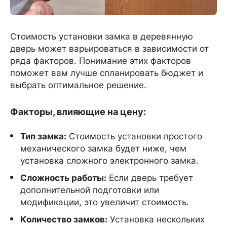
Стоимость установки замка в деревянную
дверь может варьироваться в зависимости от
ряда факторов. Понимание этих факторов
поможет вам лучше спланировать бюджет и
выбрать оптимальное решение.
Факторы, влияющие на цену:
Тип замка:
Стоимость установки простого
механического замка будет ниже, чем
установка сложного электронного замка.
Сложность работы:
Если дверь требует
дополнительной подготовки или
модификации, это увеличит стоимость.
Количество замков:
Установка нескольких