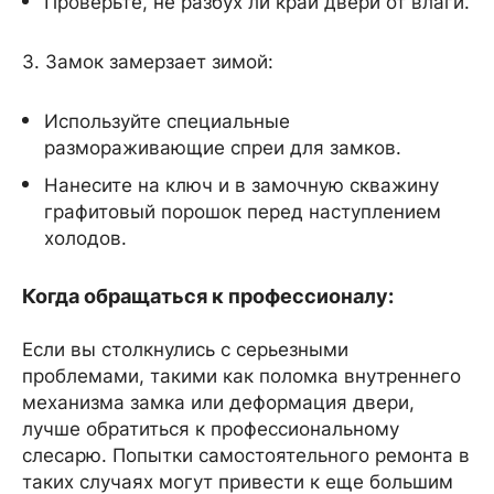
Проверьте, не разбух ли край двери от влаги.
3. Замок замерзает зимой:
Используйте специальные
размораживающие спреи для замков.
Нанесите на ключ и в замочную скважину
графитовый порошок перед наступлением
холодов.
Когда обращаться к профессионалу:
Если вы столкнулись с серьезными
проблемами, такими как поломка внутреннего
механизма замка или деформация двери,
лучше обратиться к профессиональному
слесарю. Попытки самостоятельного ремонта в
таких случаях могут привести к еще большим