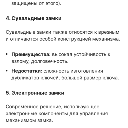
защищены от этого).
4. Сувальдные замки
Сувальдные замки также относятся к врезным
и отличаются особой конструкцией механизма.
Преимущества:
высокая устойчивость к
взлому, долговечность.
Недостатки:
сложность изготовления
дубликатов ключей, большой размер ключа.
5. Электронные замки
Современное решение, использующее
электронные компоненты для управления
механизмом замка.