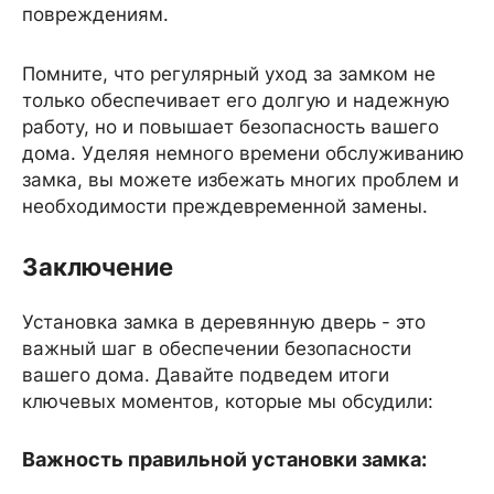
повреждениям.
Помните, что регулярный уход за замком не
только обеспечивает его долгую и надежную
работу, но и повышает безопасность вашего
дома. Уделяя немного времени обслуживанию
замка, вы можете избежать многих проблем и
необходимости преждевременной замены.
Заключение
Установка замка в деревянную дверь - это
важный шаг в обеспечении безопасности
вашего дома. Давайте подведем итоги
ключевых моментов, которые мы обсудили:
Важность правильной установки замка: