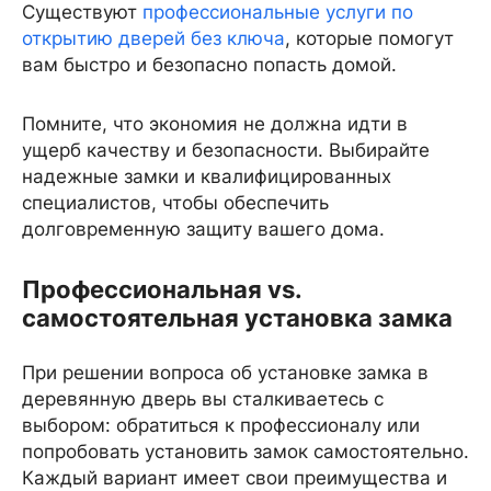
Существуют
профессиональные услуги по
открытию дверей без ключа
, которые помогут
вам быстро и безопасно попасть домой.
Помните, что экономия не должна идти в
ущерб качеству и безопасности. Выбирайте
надежные замки и квалифицированных
специалистов, чтобы обеспечить
долговременную защиту вашего дома.
Профессиональная vs.
самостоятельная установка замка
При решении вопроса об установке замка в
деревянную дверь вы сталкиваетесь с
выбором: обратиться к профессионалу или
попробовать установить замок самостоятельно.
Каждый вариант имеет свои преимущества и