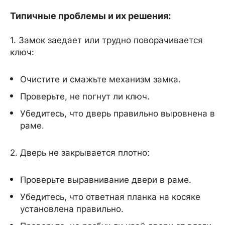
Типичные проблемы и их решения:
1. Замок заедает или трудно поворачивается
ключ:
Очистите и смажьте механизм замка.
Проверьте, не погнут ли ключ.
Убедитесь, что дверь правильно выровнена в
раме.
2. Дверь не закрывается плотно:
Проверьте выравнивание двери в раме.
Убедитесь, что ответная планка на косяке
установлена правильно.