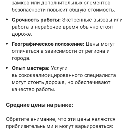
замков или дополнительных элементов
безопасности повысит общую стоимость.
Срочность работы:
Экстренные вызовы или
работа в нерабочее время обычно стоят
дороже.
Географическое положение:
Цены могут
отличаться в зависимости от региона и
города.
Опыт мастера:
Услуги
высококвалифицированного специалиста
могут стоить дороже, но обеспечивают
качество работы.
Средние цены на рынке:
Обратите внимание, что эти цены являются
приблизительными и могут варьироваться: