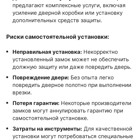
предлагают комплексные услуги, включая
усиление дверной коробки или установку
дополнительных средств защиты.
Риски самостоятельной установки:
Неправильная установка:
Некорректно
установленный замок может не обеспечить
должную защиту или даже повредить дверь.
Повреждение двери:
Без опыта легко
повредить дверное полотно при выполнении
врезки.
Потеря гарантии:
Некоторые производители
замков могут аннулировать гарантию при
самостоятельной установке.
Затраты на инструменты:
Для качественной
установки могут потребоваться специальные