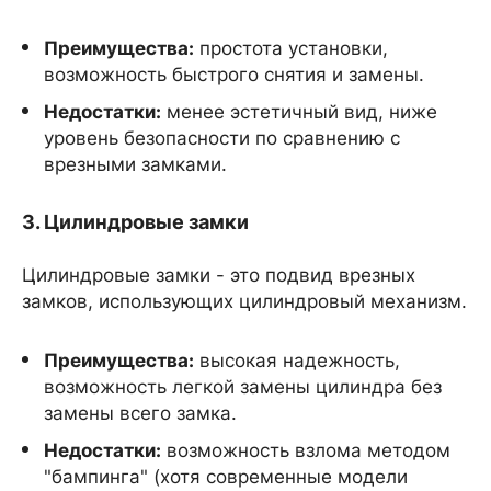
Преимущества:
простота установки,
возможность быстрого снятия и замены.
Недостатки:
менее эстетичный вид, ниже
уровень безопасности по сравнению с
врезными замками.
3. Цилиндровые замки
Цилиндровые замки - это подвид врезных
замков, использующих цилиндровый механизм.
Преимущества:
высокая надежность,
возможность легкой замены цилиндра без
замены всего замка.
Недостатки:
возможность взлома методом
"бампинга" (хотя современные модели