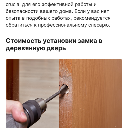
crucial для его эффективной работы и
безопасности вашего дома. Если у вас нет
опыта в подобных работах, рекомендуется
обратиться к профессиональному слесарю.
Стоимость установки замка в
деревянную дверь