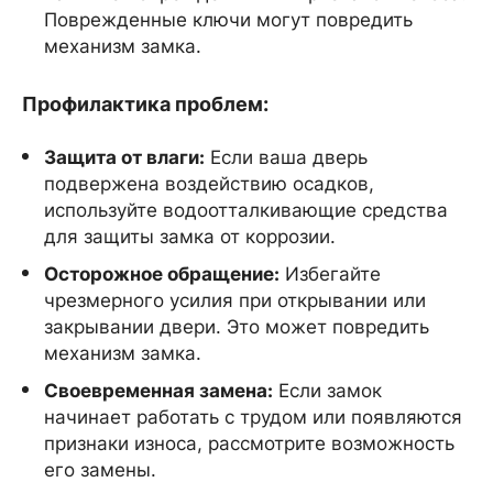
Поврежденные ключи могут повредить
механизм замка.
Профилактика проблем:
Защита от влаги:
Если ваша дверь
подвержена воздействию осадков,
используйте водоотталкивающие средства
для защиты замка от коррозии.
Осторожное обращение:
Избегайте
чрезмерного усилия при открывании или
закрывании двери. Это может повредить
механизм замка.
Своевременная замена:
Если замок
начинает работать с трудом или появляются
признаки износа, рассмотрите возможность
его замены.