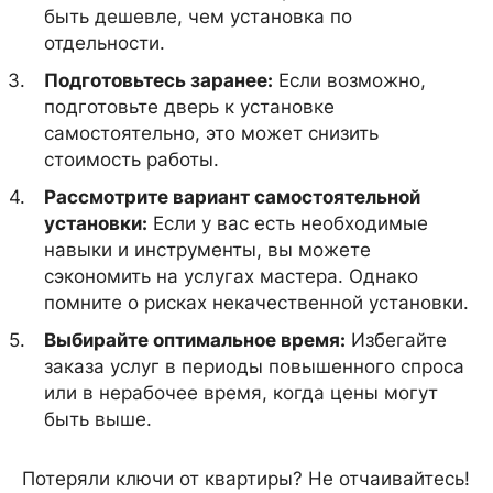
быть дешевле, чем установка по
отдельности.
Подготовьтесь заранее:
Если возможно,
подготовьте дверь к установке
самостоятельно, это может снизить
стоимость работы.
Рассмотрите вариант самостоятельной
установки:
Если у вас есть необходимые
навыки и инструменты, вы можете
сэкономить на услугах мастера. Однако
помните о рисках некачественной установки.
Выбирайте оптимальное время:
Избегайте
заказа услуг в периоды повышенного спроса
или в нерабочее время, когда цены могут
быть выше.
Потеряли ключи от квартиры? Не отчаивайтесь!