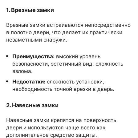
1. Врезные замки
Врезные замки встраиваются непосредственно
в полотно двери, что делает их практически
незаметными снаружи.
Преимущества:
высокий уровень
безопасности, эстетичный вид, сложность
взлома.
Недостатки:
сложность установки,
необходимость точной врезки в дверь.
2. Навесные замки
Навесные замки крепятся на поверхность
двери и используются чаще всего как
дополнительное средство защиты.