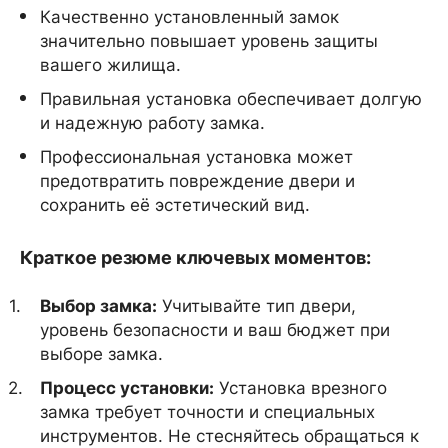
Качественно установленный замок
значительно повышает уровень защиты
вашего жилища.
Правильная установка обеспечивает долгую
и надежную работу замка.
Профессиональная установка может
предотвратить повреждение двери и
сохранить её эстетический вид.
Краткое резюме ключевых моментов:
Выбор замка:
Учитывайте тип двери,
уровень безопасности и ваш бюджет при
выборе замка.
Процесс установки:
Установка врезного
замка требует точности и специальных
инструментов. Не стесняйтесь обращаться к