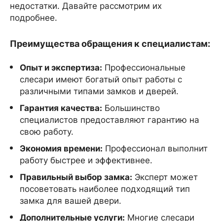
недостатки. Давайте рассмотрим их
подробнее.
Преимущества обращения к специалистам:
Опыт и экспертиза:
Профессиональные
слесари имеют богатый опыт работы с
различными типами замков и дверей.
Гарантия качества:
Большинство
специалистов предоставляют гарантию на
свою работу.
Экономия времени:
Профессионал выполнит
работу быстрее и эффективнее.
Правильный выбор замка:
Эксперт может
посоветовать наиболее подходящий тип
замка для вашей двери.
Дополнительные услуги:
Многие слесари