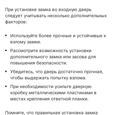
При установке замка во входную дверь
следует учитывать несколько дополнительных
факторов:
Используйте более прочные и устойчивые к
взлому замки.
Рассмотрите возможность установки
дополнительного замка или засова для
повышения безопасности.
Убедитесь, что дверь достаточно прочная,
чтобы выдержать попытку взлома.
При необходимости усильте дверную
коробку металлическими пластинами в
местах крепления ответной планки.
Помните, что правильная установка замка