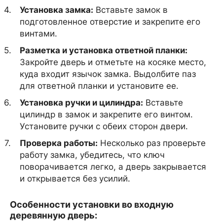
Установка замка:
Вставьте замок в
подготовленное отверстие и закрепите его
винтами.
Разметка и установка ответной планки:
Закройте дверь и отметьте на косяке место,
куда входит язычок замка. Выдолбите паз
для ответной планки и установите ее.
Установка ручки и цилиндра:
Вставьте
цилиндр в замок и закрепите его винтом.
Установите ручки с обеих сторон двери.
Проверка работы:
Несколько раз проверьте
работу замка, убедитесь, что ключ
поворачивается легко, а дверь закрывается
и открывается без усилий.
Особенности установки во входную
деревянную дверь: