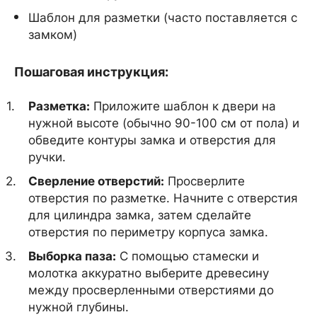
Шаблон для разметки (часто поставляется с
замком)
Пошаговая инструкция:
Разметка:
Приложите шаблон к двери на
нужной высоте (обычно 90-100 см от пола) и
обведите контуры замка и отверстия для
ручки.
Сверление отверстий:
Просверлите
отверстия по разметке. Начните с отверстия
для цилиндра замка, затем сделайте
отверстия по периметру корпуса замка.
Выборка паза:
С помощью стамески и
молотка аккуратно выберите древесину
между просверленными отверстиями до
нужной глубины.