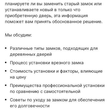
планируете ли вы заменить старый замок или
устанавливаете новый в только что
приобретенную дверь, эта информация
поможет вам принять обоснованное решение.
Мы обсудим:
Различные типы замков, подходящих для
деревянных дверей
Процесс установки врезного замка
Стоимость установки и факторы, влияющие
на цену
Преимущества профессиональной установки
по сравнению с самостоятельной
Советы по уходу за замком для обеспечения
его долговечности