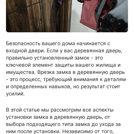
Безопасность вашего дома начинается с
входной двери. Если у вас деревянная дверь,
правильно установленный замок - это
ключевой элемент защиты вашего жилища и
имущества. Врезка замка в деревянную дверь
- это процесс, требующий внимания к деталям
и определенных навыков, но результат стоит
усилий.
В этой статье мы рассмотрим все аспекты
установки замка в деревянную дверь, от
выбора подходящего типа замка до ухода за
ним после установки. Независимо от того,