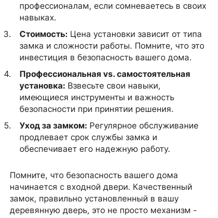
профессионалам, если сомневаетесь в своих
навыках.
Стоимость:
Цена установки зависит от типа
замка и сложности работы. Помните, что это
инвестиция в безопасность вашего дома.
Профессиональная vs. самостоятельная
установка:
Взвесьте свои навыки,
имеющиеся инструменты и важность
безопасности при принятии решения.
Уход за замком:
Регулярное обслуживание
продлевает срок службы замка и
обеспечивает его надежную работу.
Помните, что безопасность вашего дома
начинается с входной двери. Качественный
замок, правильно установленный в вашу
деревянную дверь, это не просто механизм -