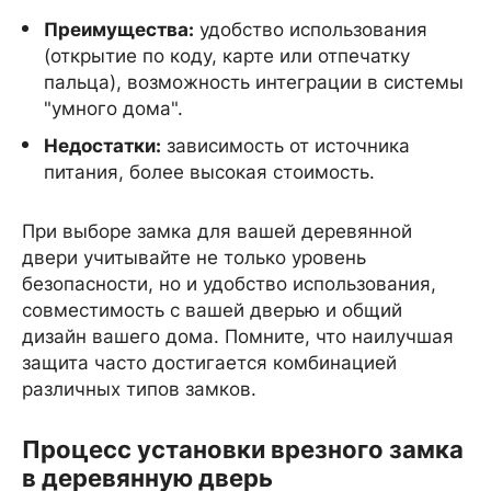
Преимущества:
удобство использования
(открытие по коду, карте или отпечатку
пальца), возможность интеграции в системы
"умного дома".
Недостатки:
зависимость от источника
питания, более высокая стоимость.
При выборе замка для вашей деревянной
двери учитывайте не только уровень
безопасности, но и удобство использования,
совместимость с вашей дверью и общий
дизайн вашего дома. Помните, что наилучшая
защита часто достигается комбинацией
различных типов замков.
Процесс установки врезного замка
в деревянную дверь