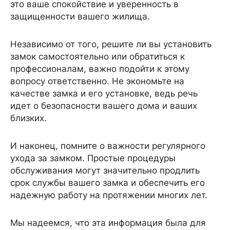
это ваше спокойствие и уверенность в
защищенности вашего жилища.
Независимо от того, решите ли вы установить
замок самостоятельно или обратиться к
профессионалам, важно подойти к этому
вопросу ответственно. Не экономьте на
качестве замка и его установке, ведь речь
идет о безопасности вашего дома и ваших
близких.
И наконец, помните о важности регулярного
ухода за замком. Простые процедуры
обслуживания могут значительно продлить
срок службы вашего замка и обеспечить его
надежную работу на протяжении многих лет.
Мы надеемся, что эта информация была для