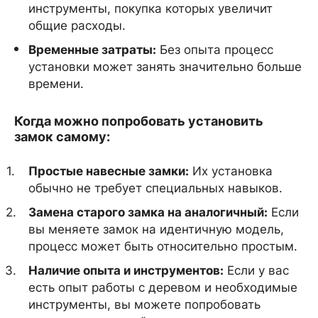
инструменты, покупка которых увеличит
общие расходы.
Временные затраты:
Без опыта процесс
установки может занять значительно больше
времени.
Когда можно попробовать установить
замок самому:
Простые навесные замки:
Их установка
обычно не требует специальных навыков.
Замена старого замка на аналогичный:
Если
вы меняете замок на идентичную модель,
процесс может быть относительно простым.
Наличие опыта и инструментов:
Если у вас
есть опыт работы с деревом и необходимые
инструменты, вы можете попробовать