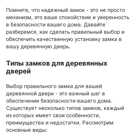
Помните, что надежный замок - это не просто
механизм, это ваше спокойствие и уверенность
в безопасности вашего дома. Давайте
разберемся, как сделать правильный выбор и
обеспечить качественную установку замка в
вашу деревянную дверь.
Типы замков для деревянных
дверей
Выбор правильного замка для вашей
деревянной двери - это важный шаг в
обеспечении безопасности вашего дома.
Существует несколько типов замков, каждый
из которых имеет свои особенности,
преимущества и недостатки. Рассмотрим
основные виды: