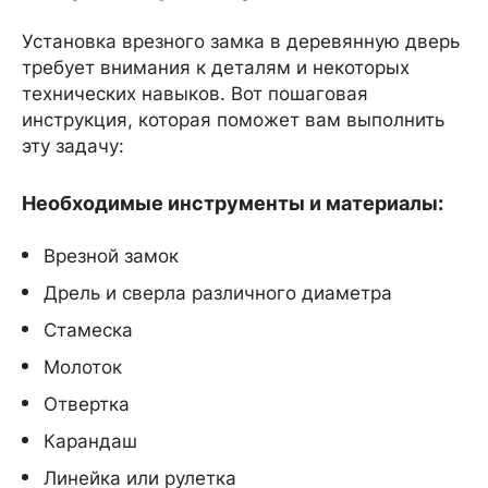
Установка врезного замка в деревянную дверь
требует внимания к деталям и некоторых
технических навыков. Вот пошаговая
инструкция, которая поможет вам выполнить
эту задачу:
Необходимые инструменты и материалы:
Врезной замок
Дрель и сверла различного диаметра
Стамеска
Молоток
Отвертка
Карандаш
Линейка или рулетка