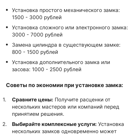
Установка простого механического замка:
1500 - 3000 рублей
Установка сложного или электронного замка:
3000 - 7000 рублей
Замена цилиндра в существующем замке:
800 - 1500 рублей
Установка дополнительного замка или
засова: 1000 - 2500 рублей
Советы по экономии при установке замка:
Сравните цены:
Получите расценки от
нескольких мастеров или компаний перед
принятием решения.
Выбирайте комплексные услуги:
Установка
нескольких замков одновременно может