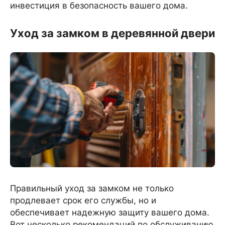
инвестиция в безопасность вашего дома.
Уход за замком в деревянной двери
Правильный уход за замком не только
продлевает срок его службы, но и
обеспечивает надежную защиту вашего дома.
Вот несколько рекомендаций по обслуживанию