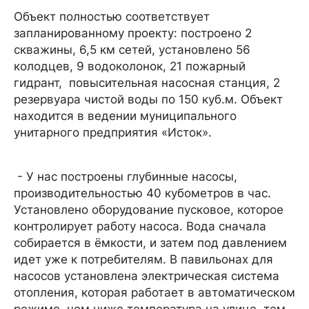
Объект полностью соответствует
запланированному проекту: построено 2
скважины, 6,5 км сетей, установлено 56
колодцев, 9 водоколонок, 21 пожарный
гидрант, повысительная насосная станция, 2
резервуара чистой воды по 150 куб.м. Объект
находится в ведении муниципального
унитарного предприятия «Исток».
- У нас построены глубинные насосы,
производительностью 40 кубометров в час.
Установлено оборудование пусковое, которое
контролирует работу насоса. Вода сначала
собирается в ёмкости, и затем под давлением
идет уже к потребителям. В павильонах для
насосов установлена электрическая система
отопления, которая работает в автоматическом