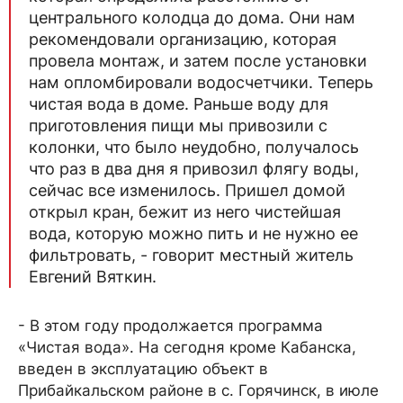
центрального колодца до дома. Они нам
рекомендовали организацию, которая
провела монтаж, и затем после установки
нам опломбировали водосчетчики. Теперь
чистая вода в доме. Раньше воду для
приготовления пищи мы привозили с
колонки, что было неудобно, получалось
что раз в два дня я привозил флягу воды,
сейчас все изменилось. Пришел домой
открыл кран, бежит из него чистейшая
вода, которую можно пить и не нужно ее
фильтровать, - говорит местный житель
Евгений Вяткин.
- В этом году продолжается программа
«Чистая вода». На сегодня кроме Кабанска,
введен в эксплуатацию объект в
Прибайкальском районе в с. Горячинск, в июле