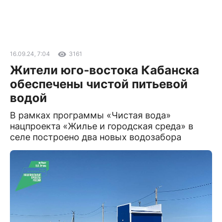
16.09.24, 7:04
3161
Жители юго-востока Кабанска
обеспечены чистой питьевой
водой
В рамках программы «Чистая вода»
нацпроекта «Жилье и городская среда» в
селе построено два новых водозабора