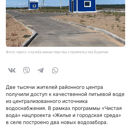
Фото: пресс-служба министерства строительства Бурятии
Две тысячи жителей районного центра
получили доступ к качественной питьевой воде
из централизованного источника
водоснабжения. В рамках программы «Чистая
вода» нацпроекта «Жилье и городская среда»
в селе построено два новых водозабора.