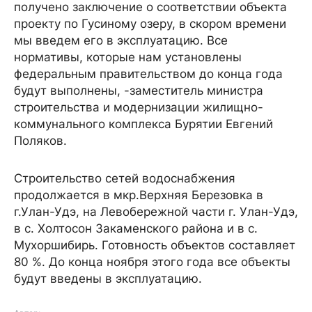
получено заключение о соответствии объекта
проекту по Гусиному озеру, в скором времени
мы введем его в эксплуатацию. Все
нормативы, которые нам установлены
федеральным правительством до конца года
будут выполнены, -заместитель министра
строительства и модернизации жилищно-
коммунального комплекса Бурятии Евгений
Поляков.
Строительство сетей водоснабжения
продолжается в мкр.Верхняя Березовка в
г.Улан-Удэ, на Левобережной части г. Улан-Удэ,
в с. Холтосон Закаменского района и в с.
Мухоршибирь. Готовность объектов составляет
80 %. До конца ноября этого года все объекты
будут введены в эксплуатацию.