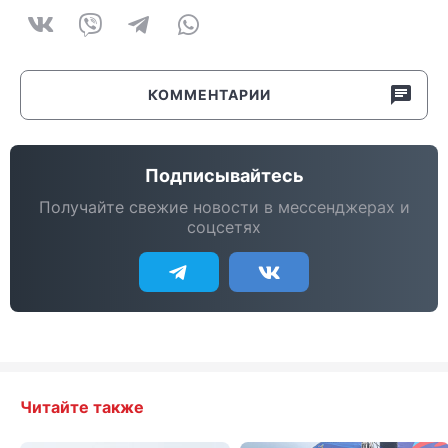
КОММЕНТАРИИ
Подписывайтесь
Получайте свежие новости в мессенджерах и
соцсетях
Читайте также