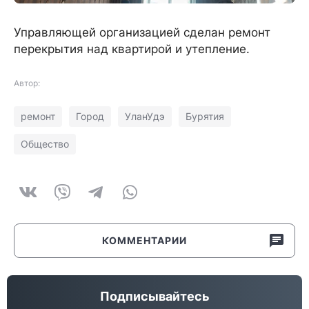
Управляющей организацией сделан ремонт
перекрытия над квартирой и утепление.
Автор:
ремонт
Город
УланУдэ
Бурятия
Общество
КОММЕНТАРИИ
Подписывайтесь