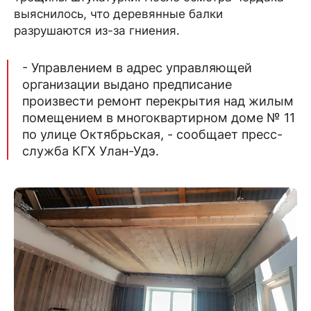
выяснилось, что деревянные балки
разрушаются из-за гниения.
- Управлением в адрес управляющей
организации выдано предписание
произвести ремонт перекрытия над жилым
помещением в многоквартирном доме № 11
по улице Октябрьская, - сообщает пресс-
служба КГХ Улан-Удэ.