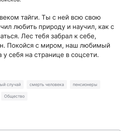
веком тайги. Ты с ней всю свою
чил любить природу и научил, как с
ться. Лес тебя забрал к себе,
н. Покойся с миром, наш любимый
 у себя на странице в соцсети.
ный случай
смерть человека
пенсионеры
Общество