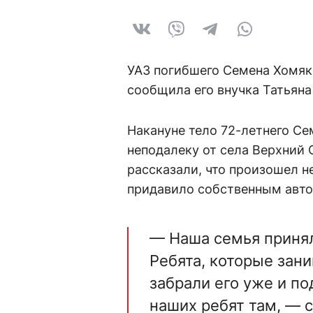
УАЗ погибшего Семена Хомяк
сообщила его внучка Татьяна
Накануне тело 72-летнего С
неподалеку от села Верхний 
рассказали, что произошел 
придавило собственным авт
— Наша семья принял
Ребята, которые зани
забрали его уже и по
наших ребят там, — 