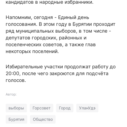
кандидатов в народные избранники.
Напомним, сегодня - Единый день
голосования. В этом году в Бурятии проходит
ряд муниципальных выборов, в том числе -
депутатов городских, районных и
поселенческих советов, а также глав
некоторых поселений.
Избирательные участки продолжат работу до
20:00, после чего закроются для подсчёта
голосов.
Автор:
выборы
Горсовет
Город
УланУдэ
Бурятия
Общество