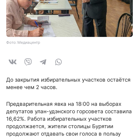
Фото: Медиацентр
До закрытия избирательных участков остаётся
менее чем 2 часов.
Предварительная явка на 18:00 на выборах
депутатов улан-удэнского горсовета составила
16,62%. Работа избирательных участков
продолжается, жители столицы Бурятии
продолжают отдавать свои голоса в пользу