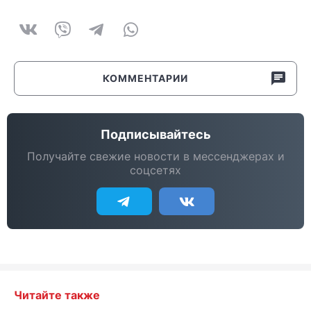
КОММЕНТАРИИ
Подписывайтесь
Получайте свежие новости в мессенджерах и
соцсетях
Читайте также