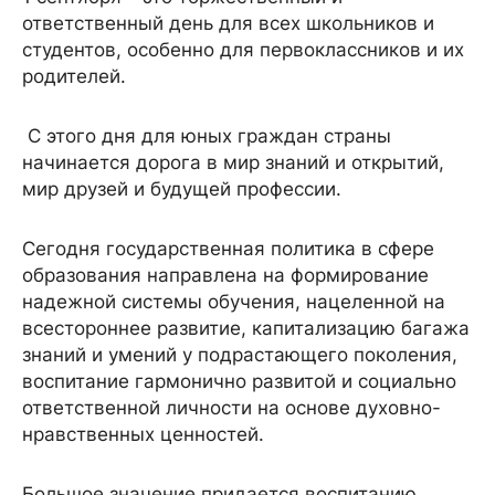
ответственный день для всех школьников и
студентов, особенно для первоклассников и их
родителей.
С этого дня для юных граждан страны
начинается дорога в мир знаний и открытий,
мир друзей и будущей профессии.
Сегодня государственная политика в сфере
образования направлена на формирование
надежной системы обучения, нацеленной на
всестороннее развитие, капитализацию багажа
знаний и умений у подрастающего поколения,
воспитание гармонично развитой и социально
ответственной личности на основе духовно-
нравственных ценностей.
Большое значение придается воспитанию