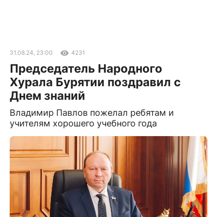
31.08.24, 23:00
4231
Председатель Народного
Хурала Бурятии поздравил с
Днем знаний
Владимир Павлов пожелал ребятам и
учителям хорошего учебного года