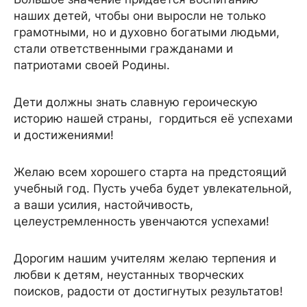
наших детей, чтобы они выросли не только
грамотными, но и духовно богатыми людьми,
стали ответственными гражданами и
патриотами своей Родины.
Дети должны знать славную героическую
историю нашей страны, гордиться её успехами
и достижениями!
Желаю всем хорошего старта на предстоящий
учебный год. Пусть учеба будет увлекательной,
а ваши усилия, настойчивость,
целеустремленность увенчаются успехами!
Дорогим нашим учителям желаю терпения и
любви к детям, неустанных творческих
поисков, радости от достигнутых результатов!