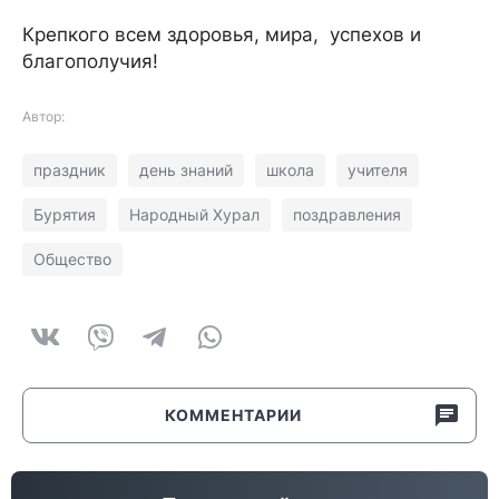
Крепкого всем здоровья, мира, успехов и
благополучия!
Автор:
праздник
день знаний
школа
учителя
Бурятия
Народный Хурал
поздравления
Общество
КОММЕНТАРИИ