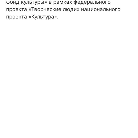
фонд культуры» в рамках федерального
проекта «Творческие люди» национального
проекта «Культура».