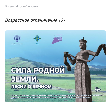
Видео: vk.com/uuopera
Возрастное ограничение 16+