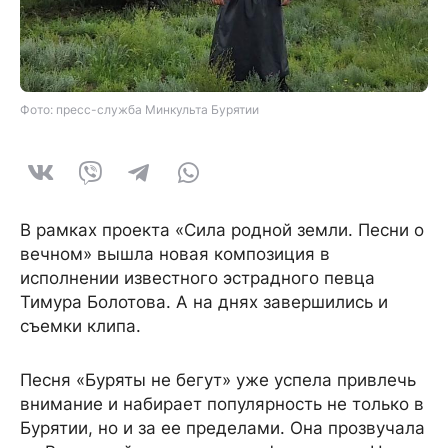
Фото: пресс-служба Минкульта Бурятии
В рамках проекта «Сила родной земли. Песни о
вечном» вышла новая композиция в
исполнении известного эстрадного певца
Тимура Болотова. А на днях завершились и
съемки клипа.
Песня «Буряты не бегут» уже успела привлечь
внимание и набирает популярность не только в
Бурятии, но и за ее пределами. Она прозвучала