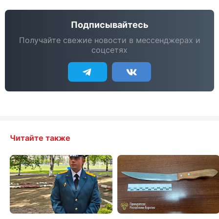
Подписывайтесь
Получайте свежие новости в мессенджерах и
соцсетях
Читайте также