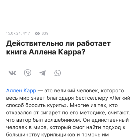
15.07.24, 4:17
839
Действительно ли работает
книга Аллена Карра?
Аллен Карр
— это великий человек, которого
весь мир знает благодаря бестселлеру «Лёгкий
способ бросить курить». Многие из тех, кто
отказался от сигарет по его методике, считают,
что автор был волшебником. Он единственный
человек в мире, который смог найти подход к
большинству курильщиков и помочь им