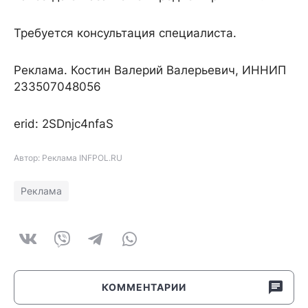
Требуется консультация специалиста.
Реклама. Костин Валерий Валерьевич, ИННИП
233507048056
erid: 2SDnjc4nfaS
Автор: Реклама INFPOL.RU
Реклама
КОММЕНТАРИИ