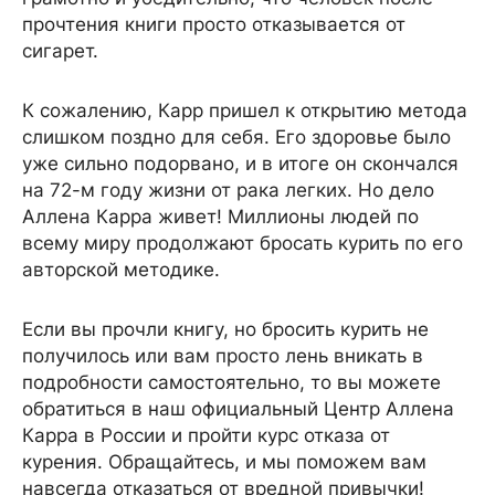
прочтения книги просто отказывается от
сигарет.
К сожалению, Карр пришел к открытию метода
слишком поздно для себя. Его здоровье было
уже сильно подорвано, и в итоге он скончался
на 72-м году жизни от рака легких. Но дело
Аллена Карра живет! Миллионы людей по
всему миру продолжают бросать курить по его
авторской методике.
Если вы прочли книгу, но бросить курить не
получилось или вам просто лень вникать в
подробности самостоятельно, то вы можете
обратиться в наш официальный Центр Аллена
Карра в России и пройти курс отказа от
курения. Обращайтесь, и мы поможем вам
навсегда отказаться от вредной привычки!