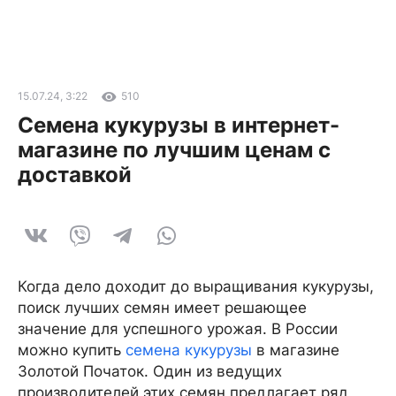
15.07.24, 3:22
510
Семена кукурузы в интернет-
магазине по лучшим ценам с
доставкой
Когда дело доходит до выращивания кукурузы,
поиск лучших семян имеет решающее
значение для успешного урожая. В России
можно купить
семена кукурузы
в магазине
Золотой Початок. Один из ведущих
производителей этих семян предлагает ряд