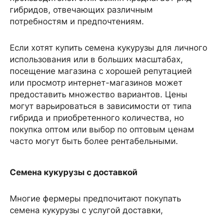
гибридов, отвечающих различным
потребностям и предпочтениям.
Если хотят купить семена кукурузы для личного
использования или в больших масштабах,
посещение магазина с хорошей репутацией
или просмотр интернет-магазинов может
предоставить множество вариантов. Цены
могут варьироваться в зависимости от типа
гибрида и приобретенного количества, но
покупка оптом или выбор по оптовым ценам
часто могут быть более рентабельными.
Семена кукурузы с доставкой
Многие фермеры предпочитают покупать
семена кукурузы с услугой доставки,