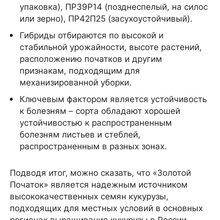
упаковка), ПР39Р14 (позднеспелый, на силос
или зерно), ПР42П25 (засухоустойчивый).
Гибриды отбираются по высокой и
стабильной урожайности, высоте растений,
расположению початков и другим
признакам, подходящим для
механизированной уборки.
Ключевым фактором является устойчивость
к болезням – сорта обладают хорошей
устойчивостью к распространенным
болезням листьев и стеблей,
распространенным в разных зонах.
Подводя итог, можно сказать, что «Золотой
Початок» является надежным источником
высококачественных семян кукурузы,
подходящих для местных условий в основных