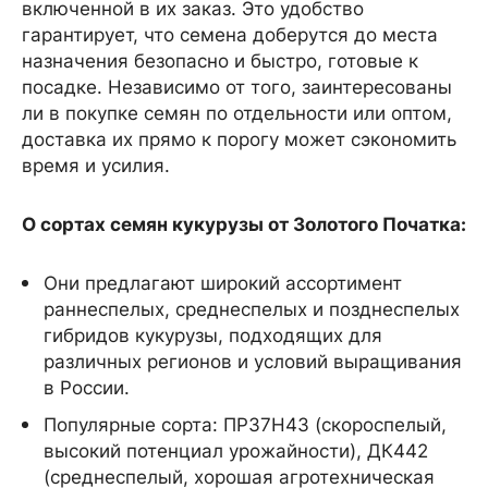
включенной в их заказ. Это удобство
гарантирует, что семена доберутся до места
назначения безопасно и быстро, готовые к
посадке. Независимо от того, заинтересованы
ли в покупке семян по отдельности или оптом,
доставка их прямо к порогу может сэкономить
время и усилия.
О сортах семян кукурузы от Золотого Початка:
Они предлагают широкий ассортимент
раннеспелых, среднеспелых и позднеспелых
гибридов кукурузы, подходящих для
различных регионов и условий выращивания
в России.
Популярные сорта: ПР37Н43 (скороспелый,
высокий потенциал урожайности), ДК442
(среднеспелый, хорошая агротехническая